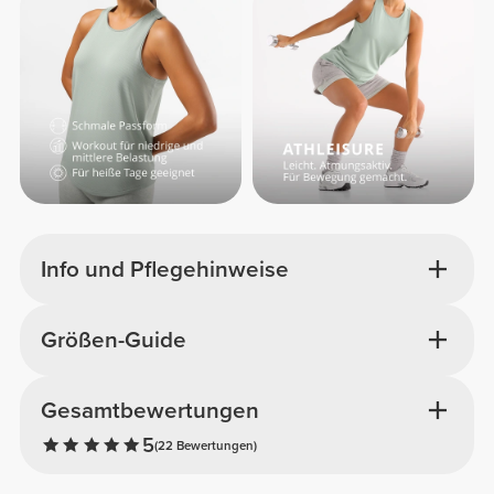
Info und Pflegehinweise
Größen-Guide
Gesamtbewertungen
5
(22 Bewertungen)