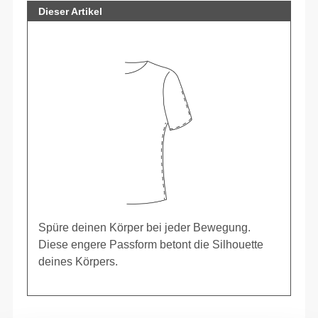
Dieser Artikel
Spüre deinen Körper bei jeder Bewegung.
Diese engere Passform betont die Silhouette
deines Körpers.