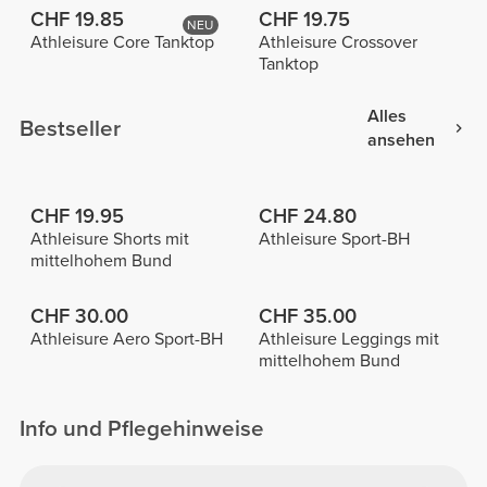
CHF 19.85
CHF 19.75
NEU
Athleisure Core Tanktop
Athleisure Crossover
Tanktop
Alles
Bestseller
ansehen
CHF 19.95
CHF 24.80
Athleisure Shorts mit
Athleisure Sport-BH
mittelhohem Bund
CHF 30.00
CHF 35.00
Athleisure Aero Sport-BH
Athleisure Leggings mit
mittelhohem Bund
Info und Pflegehinweise