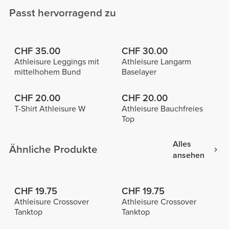
Passt hervorragend zu
CHF 35.00
CHF 30.00
Athleisure Leggings mit
Athleisure Langarm
mittelhohem Bund
Baselayer
CHF 20.00
CHF 20.00
T-Shirt Athleisure W
Athleisure Bauchfreies
Top
Alles
Ähnliche Produkte
ansehen
CHF 19.75
CHF 19.75
Athleisure Crossover
Athleisure Crossover
Tanktop
Tanktop