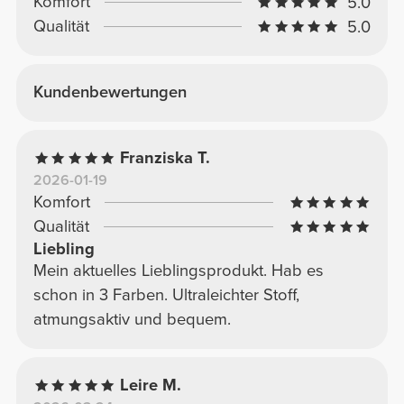
Komfort
5.0
Qualität
5.0
Kundenbewertungen
Franziska T.
2026-01-19
Komfort
Qualität
Liebling
Mein aktuelles Lieblingsprodukt. Hab es
schon in 3 Farben. Ultraleichter Stoff,
atmungsaktiv und bequem.
Leire M.