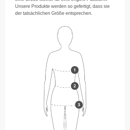
Unsere Produkte werden so gefertigt, dass sie
der tatsächlichen Größe entsprechen.