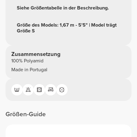
Siehe Größentabelle in der Beschreibung.
Größe des Models: 1,67 m - 5'5" | Model trägt
Größe S
Zusammensetzung
100% Polyamid
Made in Portugal
Größen-Guide