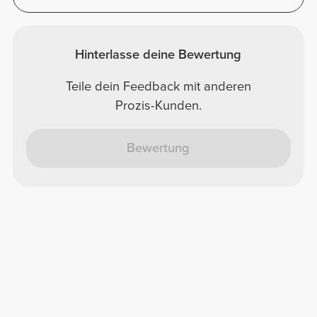
Hinterlasse deine Bewertung
Teile dein Feedback mit anderen
Prozis-Kunden.
Bewertung