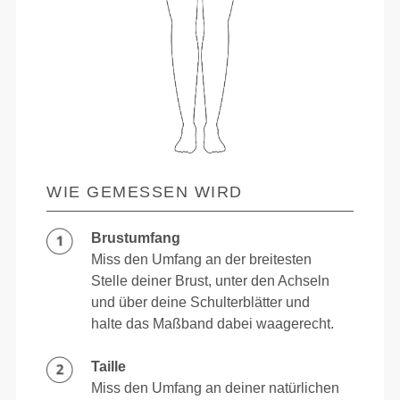
WIE GEMESSEN WIRD
Brustumfang
Miss den Umfang an der breitesten
Stelle deiner Brust, unter den Achseln
und über deine Schulterblätter und
halte das Maßband dabei waagerecht.
Taille
Miss den Umfang an deiner natürlichen