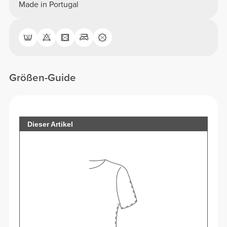
Made in Portugal
Größen-Guide
Dieser Artikel