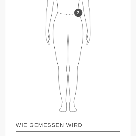
WIE GEMESSEN WIRD