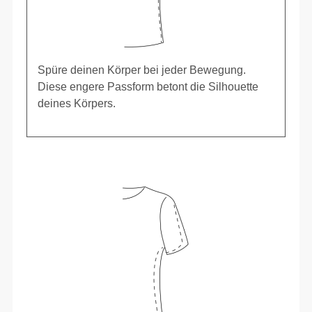
Spüre deinen Körper bei jeder Bewegung.
Diese engere Passform betont die Silhouette
deines Körpers.