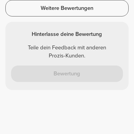
Weitere Bewertungen
Hinterlasse deine Bewertung
Teile dein Feedback mit anderen
Prozis-Kunden.
Bewertung