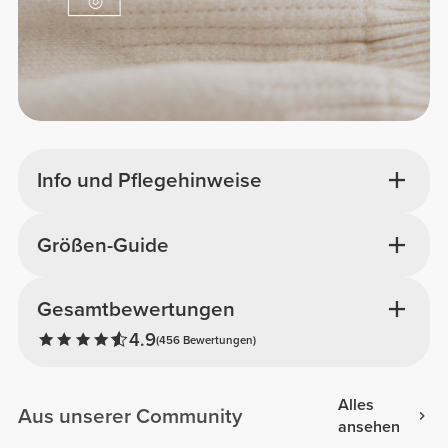
Info und Pflegehinweise
Größen-Guide
Gesamtbewertungen
4.9
(456 Bewertungen)
Alles
Aus unserer Community
ansehen