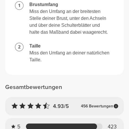
Brustumfang
Miss den Umfang an der breitesten
Stelle deiner Brust, unter den Achseln
und über deine Schulterblätter und
halte das Maßband dabei waagerecht.
Taille
Miss den Umfang an deiner natürlichen
Taille.
Gesamtbewertungen
4.93/5
456 Bewertungen
5
423