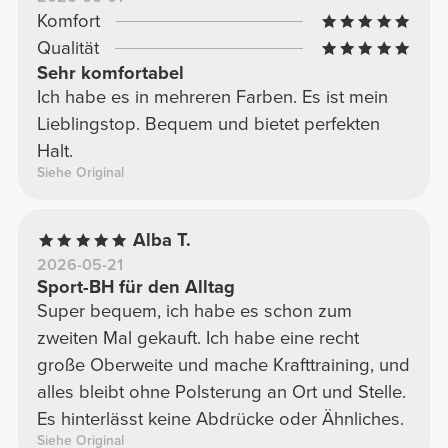
Komfort
Qualität
Sehr komfortabel
Ich habe es in mehreren Farben. Es ist mein
Lieblingstop. Bequem und bietet perfekten
Halt.
Siehe Original
Alba T.
2026-05-21
Sport-BH für den Alltag
Super bequem, ich habe es schon zum
zweiten Mal gekauft. Ich habe eine recht
große Oberweite und mache Krafttraining, und
alles bleibt ohne Polsterung an Ort und Stelle.
Es hinterlässt keine Abdrücke oder Ähnliches.
Siehe Original