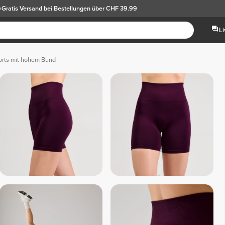
Gratis Versand
bei Bestellungen über CHF 39.99
L
orts mit hohem Bund