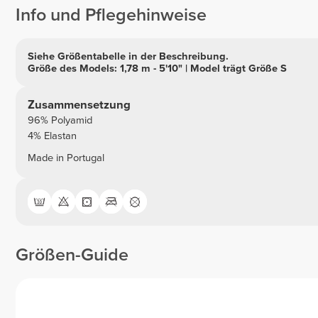
Info und Pflegehinweise
Siehe Größentabelle in der Beschreibung.
Größe des Models: 1,78 m - 5'10" | Model trägt Größe S
Zusammensetzung
96% Polyamid
4% Elastan
Made in Portugal
Größen-Guide