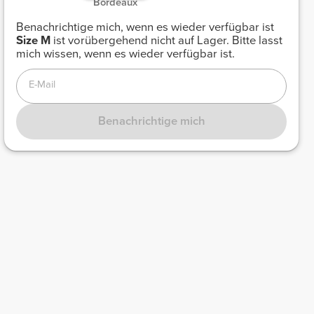
Bordeaux
Benachrichtige mich, wenn es wieder verfügbar ist
Size
M
ist vorübergehend nicht auf Lager. Bitte lasst
mich wissen, wenn es wieder verfügbar ist.
E-Mail
Benachrichtige mich