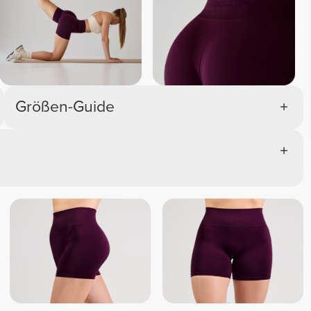
Größen-Guide