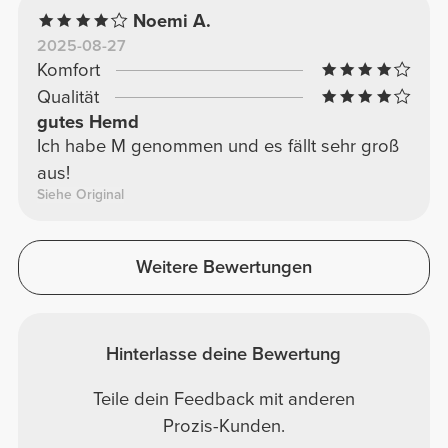
Noemi A.
2025-08-27
Komfort
Qualität
gutes Hemd
Ich habe M genommen und es fällt sehr groß
aus!
Siehe Original
Weitere Bewertungen
Hinterlasse deine Bewertung
Teile dein Feedback mit anderen
Prozis-Kunden.