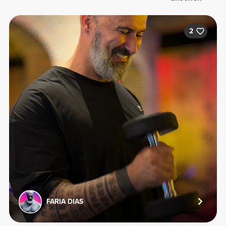
2
FARIA DIAS