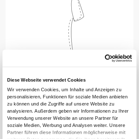
Sich jeden Tag bequem und frei bewegen zu
können, das ist die Devise.
Diese Webseite verwendet Cookies
Dieser Artikel
Wir verwenden Cookies, um Inhalte und Anzeigen zu
personalisieren, Funktionen für soziale Medien anbieten
zu können und die Zugriffe auf unsere Website zu
analysieren. Außerdem geben wir Informationen zu Ihrer
Verwendung unserer Website an unsere Partner für
soziale Medien, Werbung und Analysen weiter. Unsere
Partner führen diese Informationen möglicherweise mit