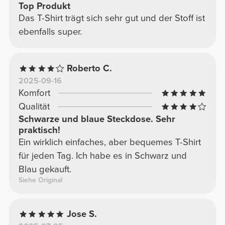
Top Produkt
Das T-Shirt trägt sich sehr gut und der Stoff ist
ebenfalls super.
Roberto C.
2025-09-16
Komfort
Qualität
Schwarze und blaue Steckdose. Sehr
praktisch!
Ein wirklich einfaches, aber bequemes T-Shirt
für jeden Tag. Ich habe es in Schwarz und
Blau gekauft.
Siehe Original
Jose S.