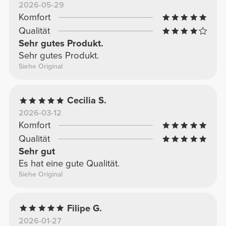
2026-05-29
Komfort
Qualität
Sehr gutes Produkt.
Sehr gutes Produkt.
Siehe Original
Cecilia S.
2026-03-12
Komfort
Qualität
Sehr gut
Es hat eine gute Qualität.
Siehe Original
Filipe G.
2026-01-27