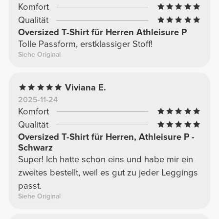
Komfort
Qualität
Oversized T-Shirt für Herren Athleisure P
Tolle Passform, erstklassiger Stoff!
Siehe Original
Viviana E.
2025-11-24
Komfort
Qualität
Oversized T-Shirt für Herren, Athleisure P -
Schwarz
Super! Ich hatte schon eins und habe mir ein
zweites bestellt, weil es gut zu jeder Leggings
passt.
Siehe Original