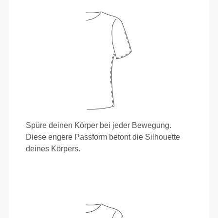
Spüre deinen Körper bei jeder Bewegung.
Diese engere Passform betont die Silhouette
deines Körpers.