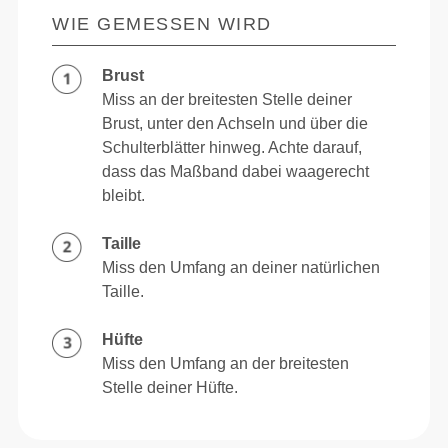
WIE GEMESSEN WIRD
Brust
Miss an der breitesten Stelle deiner
Brust, unter den Achseln und über die
Schulterblätter hinweg. Achte darauf,
dass das Maßband dabei waagerecht
bleibt.
Taille
Miss den Umfang an deiner natürlichen
Taille.
Hüfte
Miss den Umfang an der breitesten
Stelle deiner Hüfte.