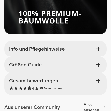
Info und Pflegehinweise
Größen-Guide
Gesamtbewertungen
4.8
(25 Bewertungen)
Alles
Aus unserer Community
ansehen