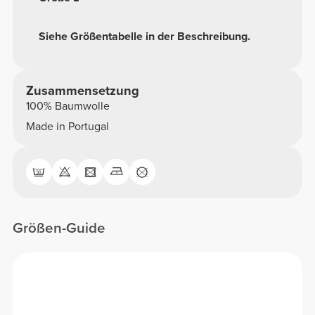
Siehe Größentabelle in der Beschreibung.
Zusammensetzung
100% Baumwolle
Made in Portugal
Größen-Guide