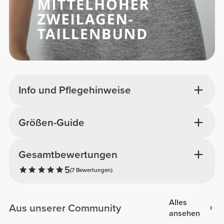
Info und Pflegehinweise
Größen-Guide
Gesamtbewertungen
5
(7 Bewertungen)
Alles
Aus unserer Community
ansehen