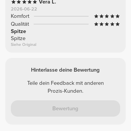
Vera L.
2026-06-22
Komfort
Qualität
Spitze
Spitze
Siehe Original
Hinterlasse deine Bewertung
Teile dein Feedback mit anderen
Prozis-Kunden.
Bewertung