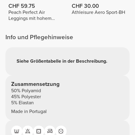
CHF 59.75
CHF 30.00
Peach Perfect Air
Athleisure Aero Sport-BH
Leggings mit hohem
Bund
Info und Pflegehinweise
Siehe Größentabelle in der Beschreibung.
Zusammensetzung
50% Polyamid
45% Polyester
5% Elastan
Made in Portugal