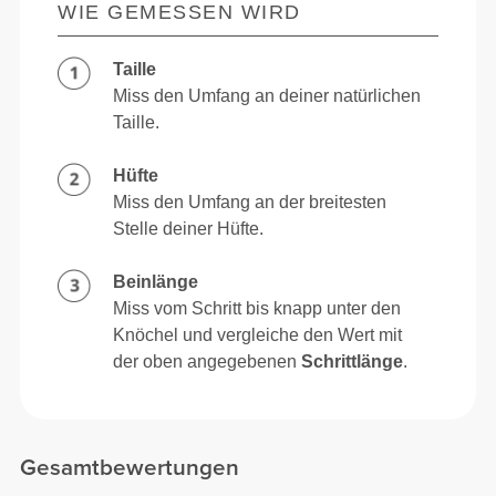
WIE GEMESSEN WIRD
Taille
Miss den Umfang an deiner natürlichen
Taille.
Hüfte
Miss den Umfang an der breitesten
Stelle deiner Hüfte.
Beinlänge
Miss vom Schritt bis knapp unter den
Knöchel und vergleiche den Wert mit
der oben angegebenen
Schrittlänge
.
Gesamtbewertungen