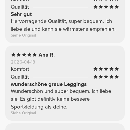
Qualität
Sehr gut
Hervorragende Qualität, super bequem. Ich
liebe sie und kann sie wärmstens empfehlen.
Siehe Original
Ana R.
2026-04-13
Komfort
Qualität
wunderschöne graue Leggings
Wunderschön und super bequem. Ich liebe
sie. Es gibt definitiv keine bessere
Sportkleidung als deine.
Siehe Original