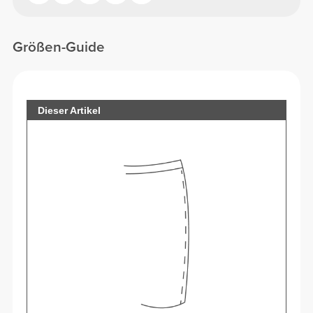
Größen-Guide
Dieser Artikel