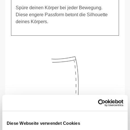
Spüre deinen Körper bei jeder Bewegung.
Diese engere Passform betont die Silhouette
deines Körpers.
Diese Webseite verwendet Cookies
Sich jeden Tag bequem und frei bewegen zu