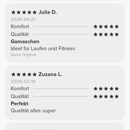
Julie D.
2026-04-21
Komfort
Qualität
Gamaschen
Ideal für Laufen und Fitness
Siehe Original
Zuzana L.
2026-02-19
Komfort
Qualität
Perfekt
Qualität alles super