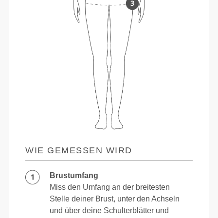
WIE GEMESSEN WIRD
Brustumfang
Miss den Umfang an der breitesten
Stelle deiner Brust, unter den Achseln
und über deine Schulterblätter und