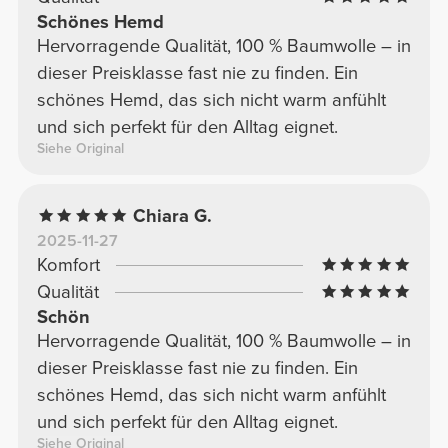
Schönes Hemd
Hervorragende Qualität, 100 % Baumwolle – in
dieser Preisklasse fast nie zu finden. Ein
schönes Hemd, das sich nicht warm anfühlt
und sich perfekt für den Alltag eignet.
Siehe Original
Chiara G.
2025-11-27
Komfort
Qualität
Schön
Hervorragende Qualität, 100 % Baumwolle – in
dieser Preisklasse fast nie zu finden. Ein
schönes Hemd, das sich nicht warm anfühlt
und sich perfekt für den Alltag eignet.
Siehe Original