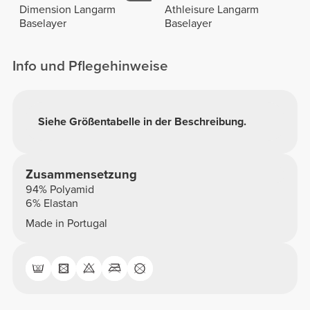
Dimension Langarm
Athleisure Langarm
Baselayer
Baselayer
Info und Pflegehinweise
Siehe Größentabelle in der Beschreibung.
Zusammensetzung
94% Polyamid
6% Elastan
Made in Portugal