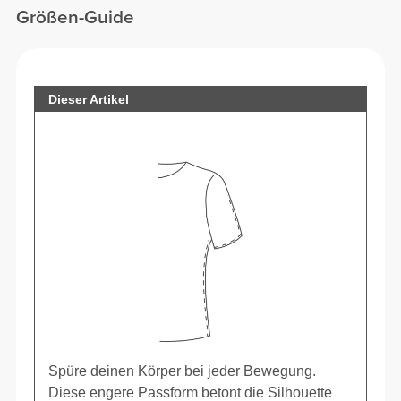
Größen-Guide
Dieser Artikel
Spüre deinen Körper bei jeder Bewegung.
Diese engere Passform betont die Silhouette