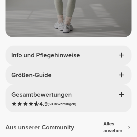
Info und Pflegehinweise
Größen-Guide
Gesamtbewertungen
4.9
(58 Bewertungen)
Alles
Aus unserer Community
ansehen