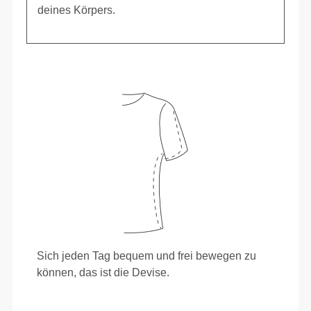
deines Körpers.
Sich jeden Tag bequem und frei bewegen zu
können, das ist die Devise.