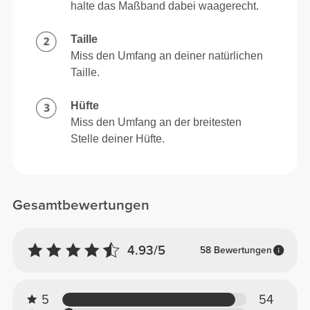
halte das Maßband dabei waagerecht.
Taille
Miss den Umfang an deiner natürlichen
Taille.
Hüfte
Miss den Umfang an der breitesten
Stelle deiner Hüfte.
Gesamtbewertungen
4.93/5
58 Bewertungen
5
54