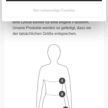
Größe nicht sicher?
Nur notwendige Cookies
Wenn du unentschlossen bist, wähle eine
Größe größer für eine lockere Passform oder
eine Größe kleiner für eine engere Passform.
Unsere Produkte werden so gefertigt, dass sie
der tatsächlichen Größe entsprechen.