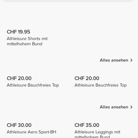
CHF 19.95
Athleisure Shorts mit
mittelhohem Bund
Alles ansehen
CHF 20.00
CHF 20.00
Athleisure Bauchfreies Top
Athleisure Bauchfreies Top
Alles ansehen
CHF 30.00
CHF 35.00
Athleisure Aero Sport-BH
Athleisure Leggings mit
mittelhohem Bund