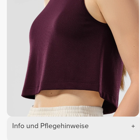
Info und Pflegehinweise