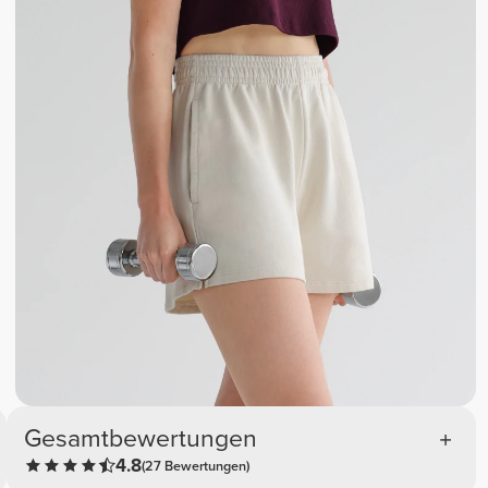
Gesamtbewertungen
4.8
(27 Bewertungen)