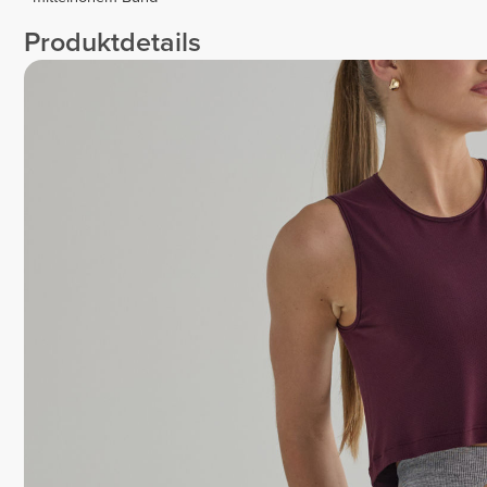
Produktdetails