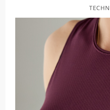
TECHN