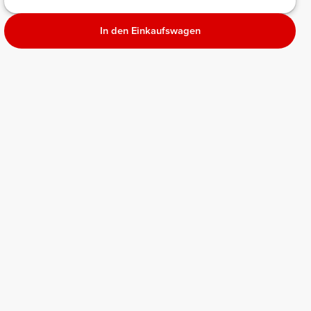
In den Einkaufswagen