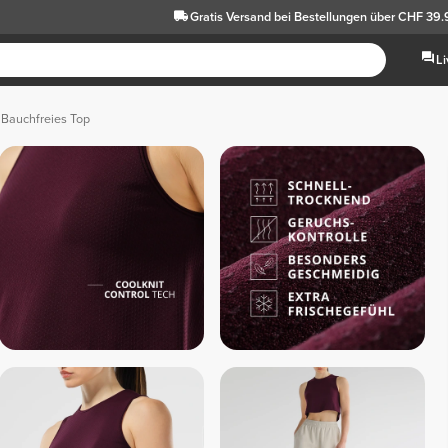
Gratis Versand
bei Bestellungen über CHF 39
L
 Bauchfreies Top
Sc