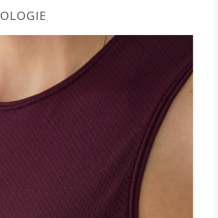
OLOGIE