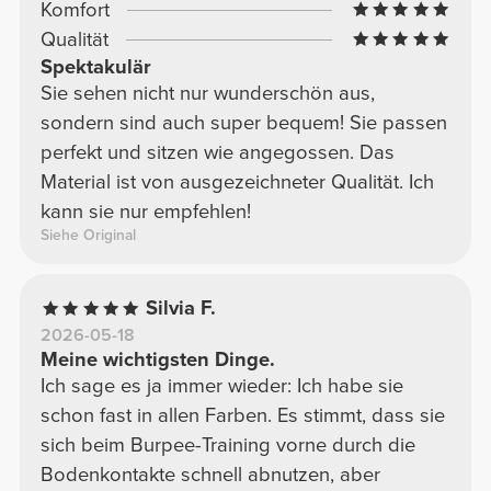
Komfort
Qualität
Spektakulär
Sie sehen nicht nur wunderschön aus,
sondern sind auch super bequem! Sie passen
perfekt und sitzen wie angegossen. Das
Material ist von ausgezeichneter Qualität. Ich
kann sie nur empfehlen!
Siehe Original
Silvia F.
2026-05-18
Meine wichtigsten Dinge.
Ich sage es ja immer wieder: Ich habe sie
schon fast in allen Farben. Es stimmt, dass sie
sich beim Burpee-Training vorne durch die
Bodenkontakte schnell abnutzen, aber