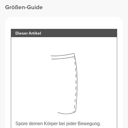
Größen-Guide
Dieser Artikel
Spüre deinen Körper bei jeder Bewegung.