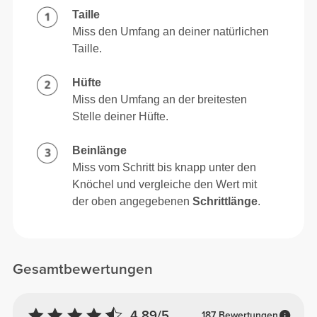
Taille
Miss den Umfang an deiner natürlichen
Taille.
Hüfte
Miss den Umfang an der breitesten
Stelle deiner Hüfte.
Beinlänge
Miss vom Schritt bis knapp unter den
Knöchel und vergleiche den Wert mit
der oben angegebenen
Schrittlänge
.
Gesamtbewertungen
4.89/5
187 Bewertungen