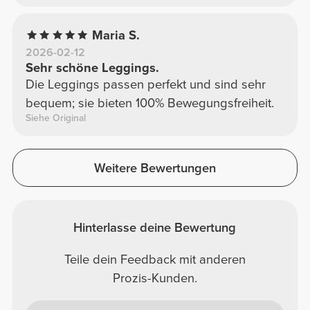
wonach ich gesucht habe <3
Maria S.
2026-02-12
Sehr schöne Leggings.
Die Leggings passen perfekt und sind sehr
bequem; sie bieten 100% Bewegungsfreiheit.
Siehe Original
Weitere Bewertungen
Hinterlasse deine Bewertung
Teile dein Feedback mit anderen
Prozis-Kunden.