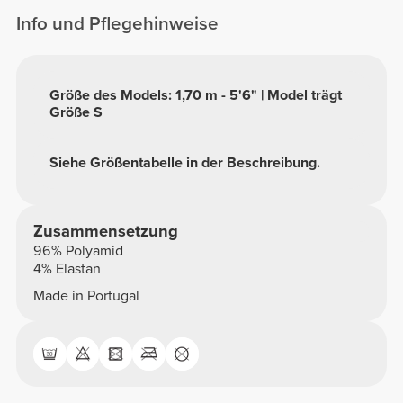
Info und Pflegehinweise
Größe des Models: 1,70 m - 5'6" | Model trägt
Größe S
Siehe Größentabelle in der Beschreibung.
Zusammensetzung
96% Polyamid
4% Elastan
Made in Portugal