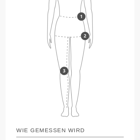
WIE GEMESSEN WIRD