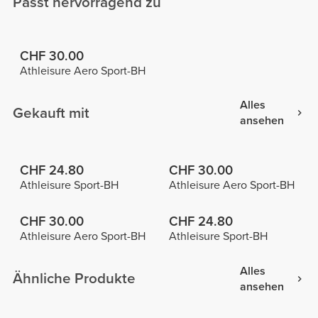
Passt hervorragend zu
CHF 30.00
Athleisure Aero Sport-BH
Alles
Gekauft mit
ansehen
CHF 24.80
CHF 30.00
Athleisure Sport-BH
Athleisure Aero Sport-BH
CHF 30.00
CHF 24.80
Athleisure Aero Sport-BH
Athleisure Sport-BH
Alles
Ähnliche Produkte
ansehen