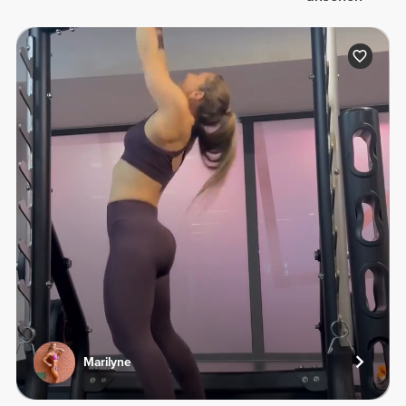
Marilyne