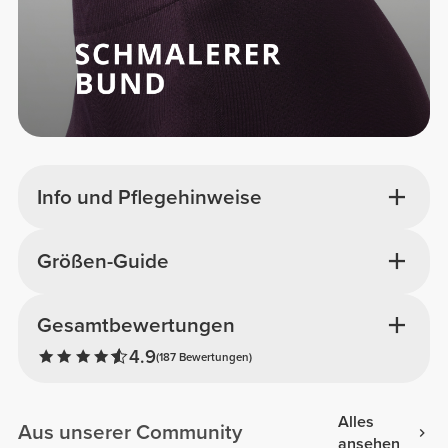
Info und Pflegehinweise
Größen-Guide
Gesamtbewertungen
4.9
(187 Bewertungen)
Alles
Aus unserer Community
ansehen