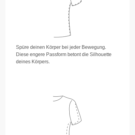
Spüre deinen Körper bei jeder Bewegung.
Diese engere Passform betont die Silhouette
deines Körpers.