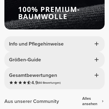
Info und Pflegehinweise
Größen-Guide
Gesamtbewertungen
4.9
(60 Bewertungen)
Alles
Aus unserer Community
ansehen