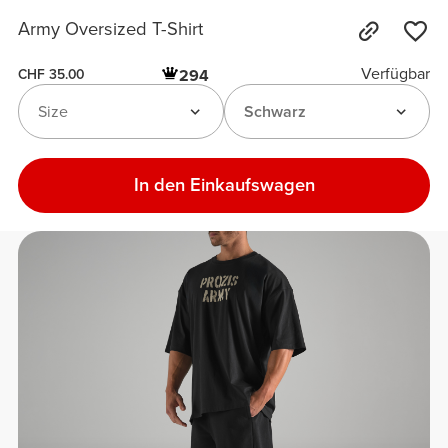
Army Oversized T-Shirt
Verfügbar
294
CHF 35.00
Size
Schwarz
In den Einkaufswagen