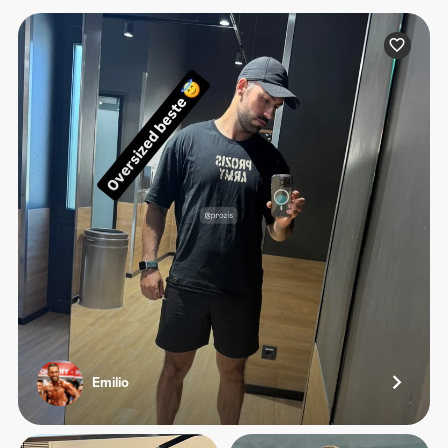
Emilio