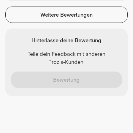
Weitere Bewertungen
Hinterlasse deine Bewertung
Teile dein Feedback mit anderen
Prozis-Kunden.
Bewertung