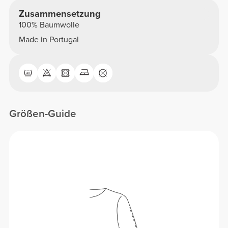
Zusammensetzung
100% Baumwolle
Made in Portugal
Größen-Guide