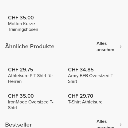
CHF 35.00
Motion Kurze
Trainingshosen
Alles
Ähnliche Produkte
ansehen
CHF 29.75
CHF 34.85
Athleisure P T-Shirt für
Army BFB Oversized T-
Herren
Shirt
CHF 35.00
CHF 29.70
IronMode Oversized T-
T-Shirt Athleisure
Shirt
Alles
Bestseller
ansehen