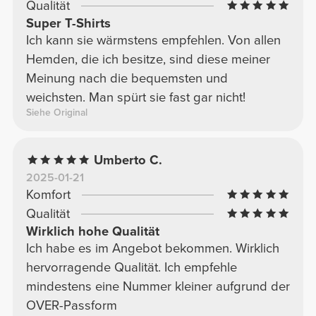
Qualität
Super T-Shirts
Ich kann sie wärmstens empfehlen. Von allen
Hemden, die ich besitze, sind diese meiner
Meinung nach die bequemsten und
weichsten. Man spürt sie fast gar nicht!
Siehe Original
Umberto C.
2025-01-21
Komfort
Qualität
Wirklich hohe Qualität
Ich habe es im Angebot bekommen. Wirklich
hervorragende Qualität. Ich empfehle
mindestens eine Nummer kleiner aufgrund der
OVER-Passform