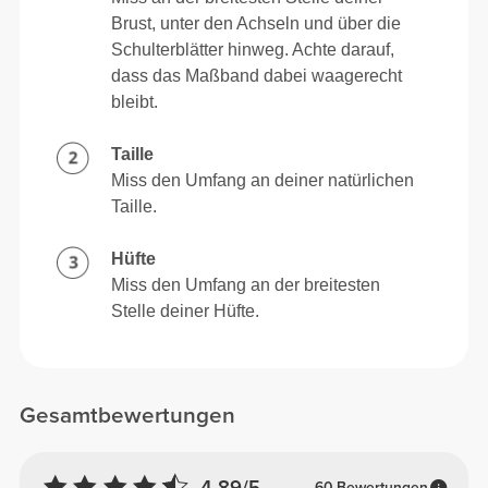
Brust, unter den Achseln und über die
Schulterblätter hinweg. Achte darauf,
dass das Maßband dabei waagerecht
bleibt.
Taille
Miss den Umfang an deiner natürlichen
Taille.
Hüfte
Miss den Umfang an der breitesten
Stelle deiner Hüfte.
Gesamtbewertungen
4.89/5
60 Bewertungen