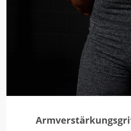
Armverstärkungsgri