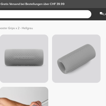
Gratis Versand
bei Bestellungen über CHF 39.99
L
oster Grips x 2 - Hellgrau