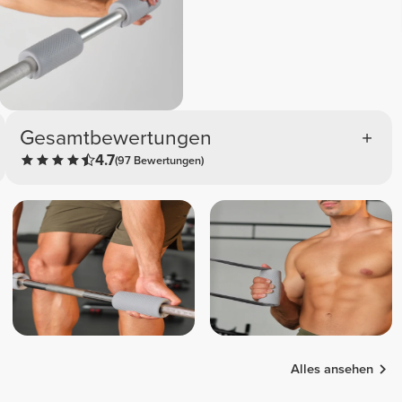
Gesamtbewertungen
4.7
(97 Bewertungen)
Alles ansehen