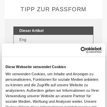
TIPP ZUR PASSFORM
Dieser Artikel
Eng
Diese Webseite verwendet Cookies
Wir verwenden Cookies, um Inhalte und Anzeigen zu
personalisieren, Funktionen für soziale Medien anbieten
zu können und die Zugriffe auf unsere Website zu
analysieren. Außerdem geben wir Informationen zu Ihrer
Verwendung unserer Website an unsere Partner für
Fühle deinen Körper mit jeder
soziale Medien, Werbung und Analysen weiter. Unsere
Bewegung. Diese engere Passform