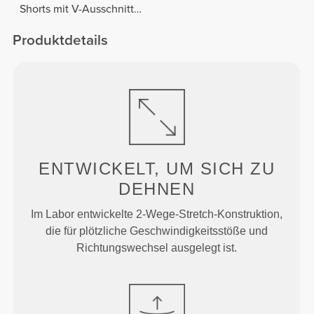
Shorts mit V-Ausschnitt
hinten
Produktdetails
ENTWICKELT, UM
SICH ZU
DEHNEN
Im Labor entwickelte 2-Wege-Stretch-Konstruktion,
die für plötzliche Geschwindigkeitsstöße und
Richtungswechsel ausgelegt ist.