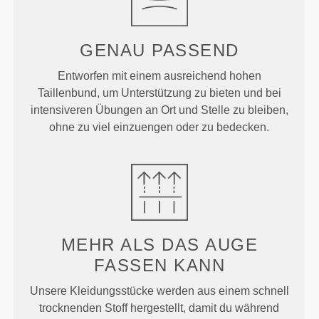
GENAU
PASSEND
Entworfen mit einem ausreichend hohen
Taillenbund, um Unterstützung zu bieten und bei
intensiveren Übungen an Ort und Stelle zu bleiben,
ohne zu viel einzuengen oder zu bedecken.
MEHR ALS
DAS AUGE
FASSEN KANN
Unsere Kleidungsstücke werden aus einem schnell
trocknenden Stoff hergestellt, damit du während