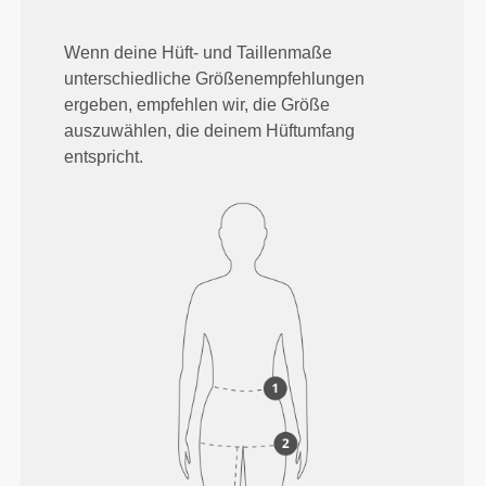
Wenn deine Hüft- und Taillenmaße
unterschiedliche Größenempfehlungen
ergeben, empfehlen wir, die Größe
auszuwählen, die deinem Hüftumfang
entspricht.