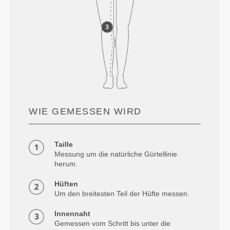
WIE GEMESSEN WIRD
Taille
Messung um die natürliche Gürtellinie
herum.
Hüften
Um den breitesten Teil der Hüfte messen.
Innennaht
Gemessen vom Schritt bis unter die