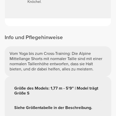
Knöchel.
Info und Pflegehinweise
Vom Yoga bis zum Cross-Training: Die Alpine
Mittellange Shorts mit normaler Taille sind mit einer
normalen Taillenhöhe entworfen, dass sie Halt
bieten, und dir dabei helfen, alles zu meistern.
Größe des Models: 1,77 m - 5'9" | Model trägt
Größe S
Siehe Größentabelle in der Beschreibung.