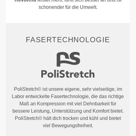
schonender für die Umwelt.
FASERTECHNOLOGIE
PoliStretch© ist unsere eigene, sehr vielseitige, im
Labor entwickelte Fasertechnologie, die das richtige
Maß an Kompression mit viel Dehnbarkeit für
bessere Leistung, Unterstützung und Komfort bietet.
PoliStretch© hält dich trocken und kühl und bietet
viel Bewegungsfreiheit.