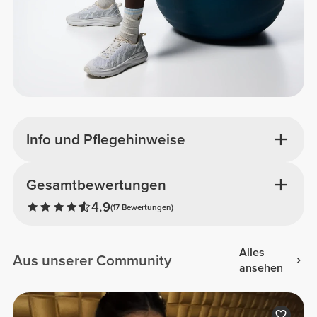
Info und Pflegehinweise
Gesamtbewertungen
4.9
(17 Bewertungen)
Alles
Aus unserer Community
ansehen