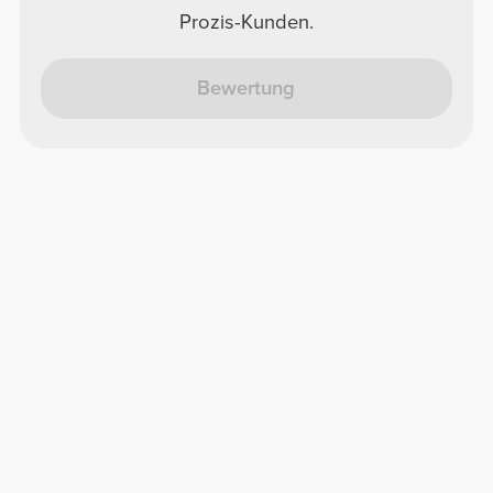
Prozis-Kunden.
Bewertung