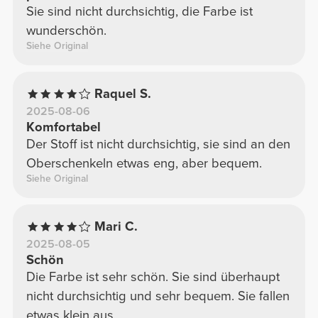
Sie sind nicht durchsichtig, die Farbe ist
wunderschön.
Siehe Original
Raquel S.
2025-08-06
Komfortabel
Der Stoff ist nicht durchsichtig, sie sind an den
Oberschenkeln etwas eng, aber bequem.
Siehe Original
Mari C.
2025-08-05
Schön
Die Farbe ist sehr schön. Sie sind überhaupt
nicht durchsichtig und sehr bequem. Sie fallen
etwas klein aus.