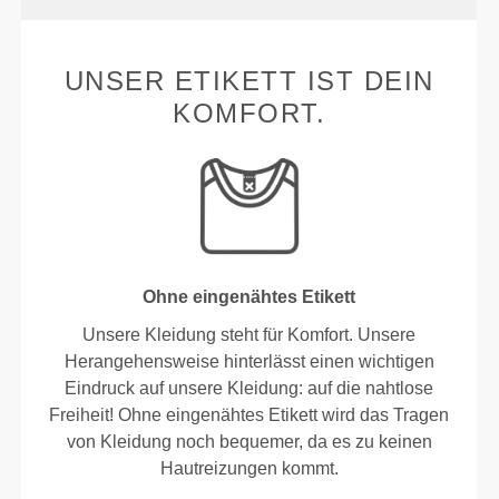
UNSER ETIKETT IST DEIN
KOMFORT.
Ohne eingenähtes Etikett
Unsere Kleidung steht für Komfort. Unsere
Herangehensweise hinterlässt einen wichtigen
Eindruck auf unsere Kleidung: auf die nahtlose
Freiheit! Ohne eingenähtes Etikett wird das Tragen
von Kleidung noch bequemer, da es zu keinen
Hautreizungen kommt.