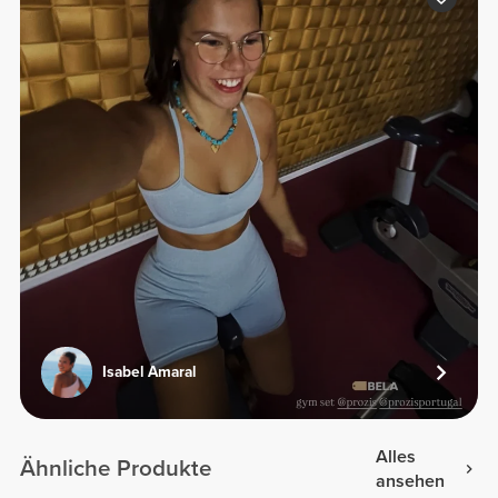
Isabel Amaral
Alles
Ähnliche Produkte
ansehen