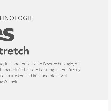
CHNOLOGIE
ige, im Labor entwickelte Fasertechnologie, die
hnbarkeit für bessere Leistung, Unterstützung
t dich trocken und kühl und bietet viel
sfreiheit.