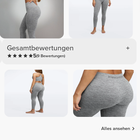
Gesamtbewertungen
5
(9 Bewertungen)
Alles ansehen