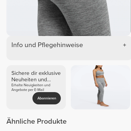
Info und Pflegehinweise
Sichere dir exklusive
Neuheiten und
Angebote
Erhalte Neuigkeiten und
Angebote per E-Mail
Abonnieren
Ähnliche Produkte