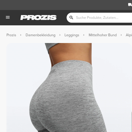
Prozis
Damenbekleidung
Leggings
Mittelhoher Bund
Alp