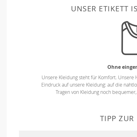
UNSER ETIKETT I
Ohne eingen
Unsere Kleidung steht für Komfort. Unsere 
Eindruck auf unsere Kleidung: auf die nahtlo
Tragen von Kleidung noch bequemer,
TIPP ZUR