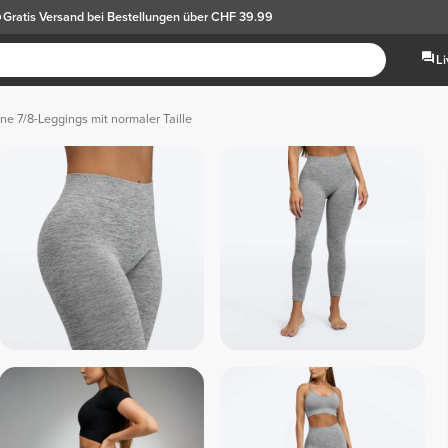
Gratis Versand
bei Bestellungen über CHF 39.99
L
ine 7/8-Leggings mit normaler Taille