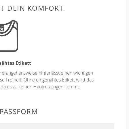
ST DEIN KOMFORT.
ähtes Etikett
Herangehensweise hinterlässt einen wichtigen
se Freiheit! Ohne eingenähtes Etikett wird das
 da es zu keinen Hautreizungen kommt.
 PASSFORM