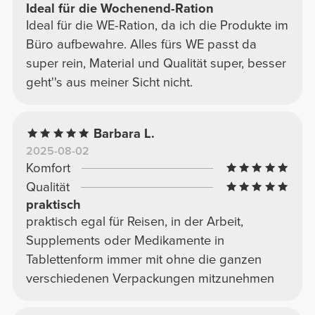
Ideal für die Wochenend-Ration
Ideal für die WE-Ration, da ich die Produkte im
Büro aufbewahre. Alles fürs WE passt da
super rein, Material und Qualität super, besser
geht''s aus meiner Sicht nicht.
Barbara L.
2025-08-02
Komfort
Qualität
praktisch
praktisch egal für Reisen, in der Arbeit,
Supplements oder Medikamente in
Tablettenform immer mit ohne die ganzen
verschiedenen Verpackungen mitzunehmen