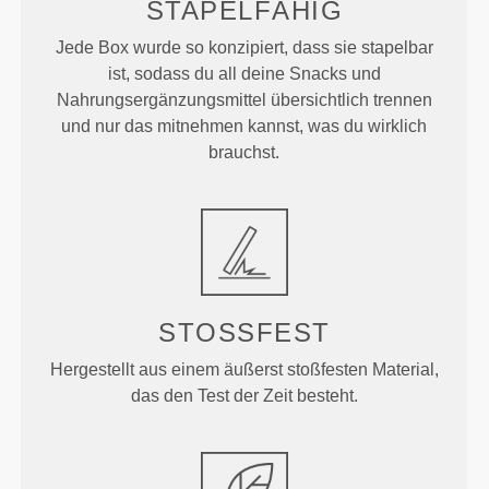
STAPELFÄHIG
Jede Box wurde so konzipiert, dass sie stapelbar
ist, sodass du all deine Snacks und
Nahrungsergänzungsmittel übersichtlich trennen
und nur das mitnehmen kannst, was du wirklich
brauchst.
STOSSFEST
Hergestellt aus einem äußerst stoßfesten Material,
das den Test der Zeit besteht.