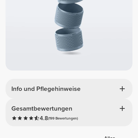
Info und Pflegehinweise
Gesamtbewertungen
4.8
(199 Bewertungen)