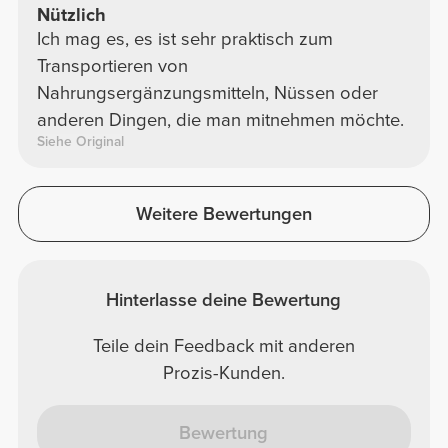
Nützlich
Ich mag es, es ist sehr praktisch zum
Transportieren von
Nahrungsergänzungsmitteln, Nüssen oder
anderen Dingen, die man mitnehmen möchte.
Siehe Original
Weitere Bewertungen
Hinterlasse deine Bewertung
Teile dein Feedback mit anderen
Prozis-Kunden.
Bewertung