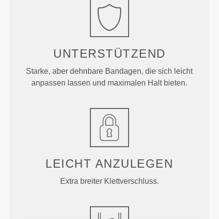
UNTERSTÜTZEND
Starke, aber dehnbare Bandagen, die sich leicht
anpassen lassen und maximalen Halt bieten.
LEICHT ANZULEGEN
Extra breiter Klettverschluss.