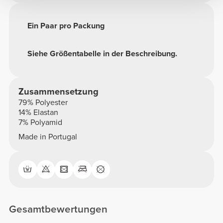
Ein Paar pro Packung
Siehe Größentabelle in der Beschreibung.
Zusammensetzung
79% Polyester
14% Elastan
7% Polyamid
Made in Portugal
Gesamtbewertungen