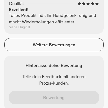
Qualität
Exzellent!
Tolles Produkt, hält Ihr Handgelenk ruhig und
macht Wiederholungen effizienter
Siehe Original
Weitere Bewertungen
Hinterlasse deine Bewertung
Teile dein Feedback mit anderen
Prozis-Kunden.
Bewertung