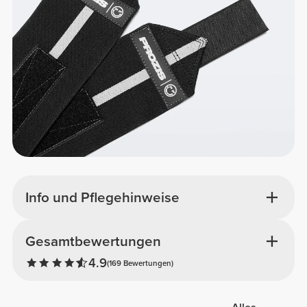
Info und Pflegehinweise
Gesamtbewertungen
4.9
(169 Bewertungen)