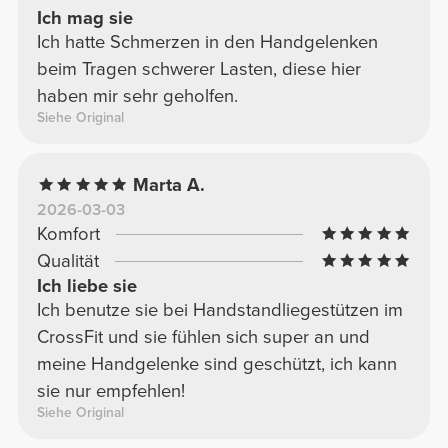
Ich mag sie
Ich hatte Schmerzen in den Handgelenken
beim Tragen schwerer Lasten, diese hier
haben mir sehr geholfen.
Siehe Original
Marta A.
2026-03-03
Komfort
Qualität
Ich liebe sie
Ich benutze sie bei Handstandliegestützen im
CrossFit und sie fühlen sich super an und
meine Handgelenke sind geschützt, ich kann
sie nur empfehlen!
Siehe Original