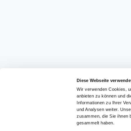
Diese Webseite verwende
Wir verwenden Cookies, um
anbieten zu können und di
Informationen zu Ihrer Ve
und Analysen weiter. Unse
zusammen, die Sie ihnen b
gesammelt haben.