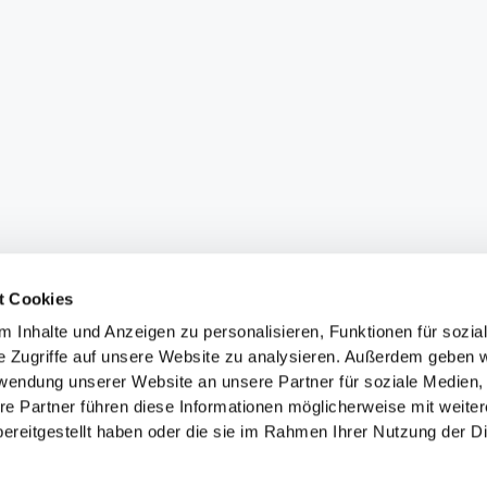
t Cookies
 Inhalte und Anzeigen zu personalisieren, Funktionen für sozia
e Zugriffe auf unsere Website zu analysieren. Außerdem geben w
rwendung unserer Website an unsere Partner für soziale Medien
re Partner führen diese Informationen möglicherweise mit weite
ereitgestellt haben oder die sie im Rahmen Ihrer Nutzung der D