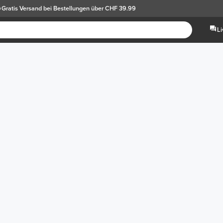
Gratis Versand
bei Bestellungen über CHF 39.99
L