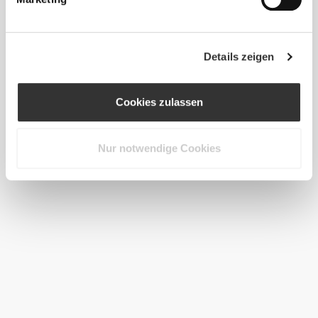
Details zeigen
Cookies zulassen
Nur notwendige Cookies