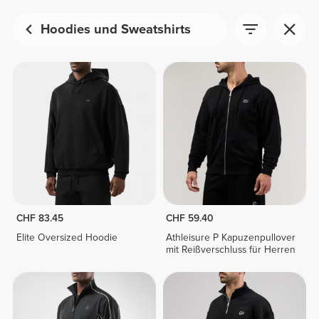
Hoodies und Sweatshirts
CHF 83.45
CHF 59.40
Elite Oversized Hoodie
Athleisure P Kapuzenpullover
mit Reißverschluss für Herren