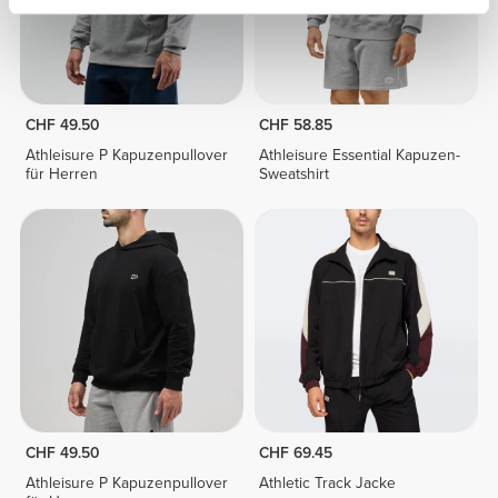
CHF 49.50
CHF 58.85
Athleisure P Kapuzenpullover
Athleisure Essential Kapuzen-
für Herren
Sweatshirt
CHF 49.50
CHF 69.45
Athleisure P Kapuzenpullover
Athletic Track Jacke