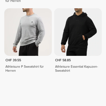
für Herren
CHF 39.55
CHF 58.85
Athleisure P Sweatshirt für
Athleisure Essential Kapuzen-
Herren
Sweatshirt