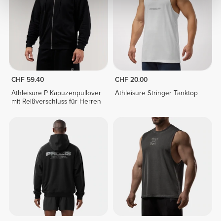
CHF 59.40
CHF 20.00
Athleisure P Kapuzenpullover
Athleisure Stringer Tanktop
mit Reißverschluss für Herren