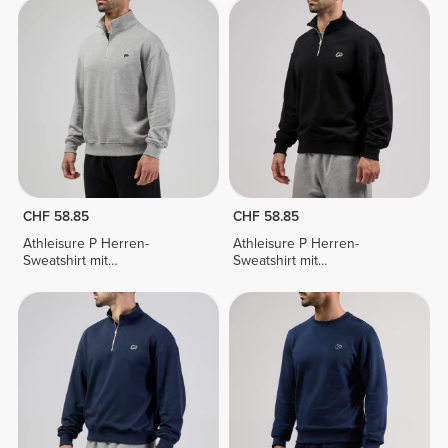
CHF 58.85
CHF 58.85
Athleisure P Herren-
Athleisure P Herren-
Sweatshirt mit
Sweatshirt mit
Halbreißverschluss
Halbreißverschluss