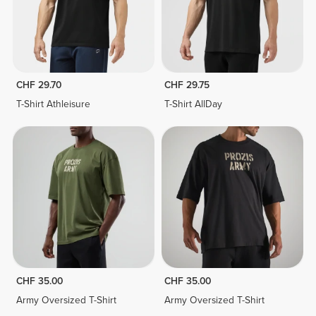
CHF 29.70
CHF 29.75
T-Shirt Athleisure
T-Shirt AllDay
CHF 35.00
CHF 35.00
Army Oversized T-Shirt
Army Oversized T-Shirt