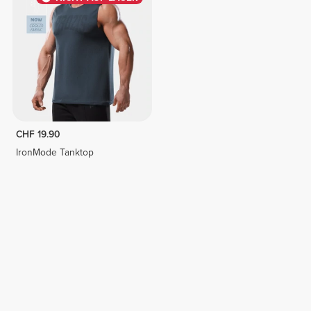
CHF 19.90
IronMode Tanktop