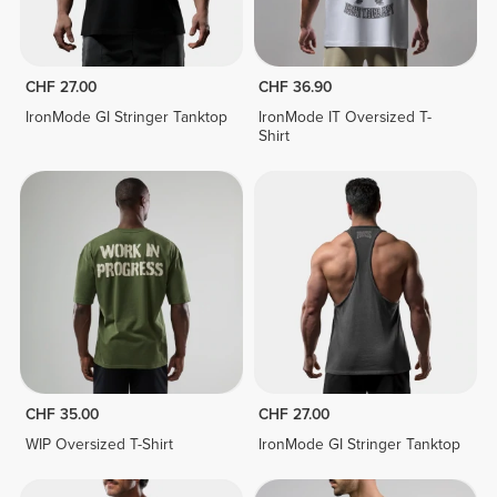
CHF 27.00
CHF 36.90
IronMode GI Stringer Tanktop
IronMode IT Oversized T-
Shirt
CHF 35.00
CHF 27.00
WIP Oversized T-Shirt
IronMode GI Stringer Tanktop