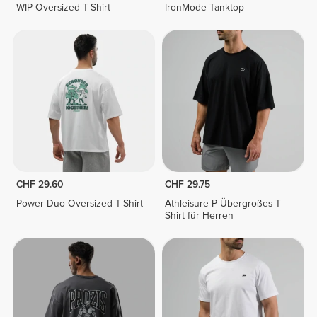
WIP Oversized T-Shirt
IronMode Tanktop
CHF 29.60
CHF 29.75
Power Duo Oversized T-Shirt
Athleisure P Übergroßes T-
Shirt für Herren