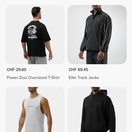
CHF 29.60
CHF 69.45
Power Duo Oversized T-Shirt
Elite Track Jacke