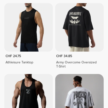
CHF 24.75
CHF 34.85
Athleisure Tanktop
Army Overcome Oversized
T-Shirt