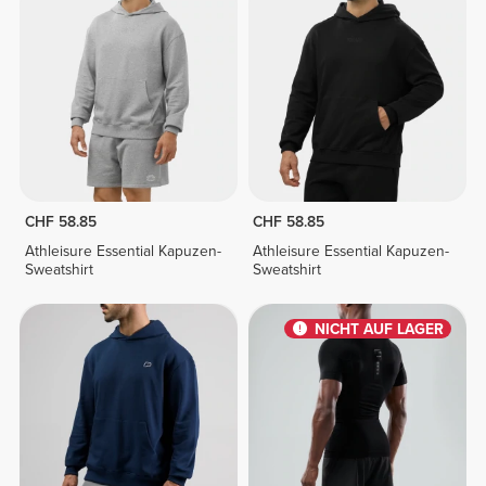
CHF 58.85
CHF 58.85
Athleisure Essential Kapuzen-
Athleisure Essential Kapuzen-
Sweatshirt
Sweatshirt
NICHT AUF LAGER