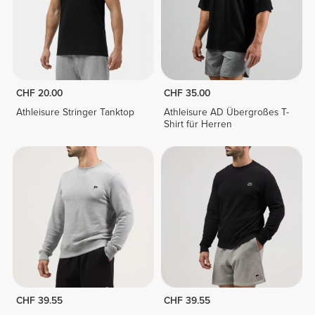
CHF 20.00
CHF 35.00
Athleisure Stringer Tanktop
Athleisure AD Übergroßes T-
Shirt für Herren
CHF 39.55
CHF 39.55