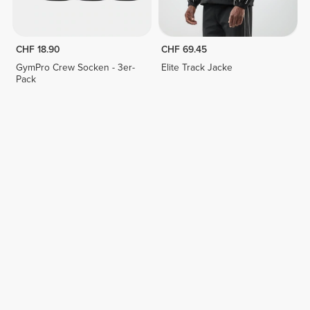
CHF 18.90
CHF 69.45
GymPro Crew Socken - 3er-
Elite Track Jacke
Pack