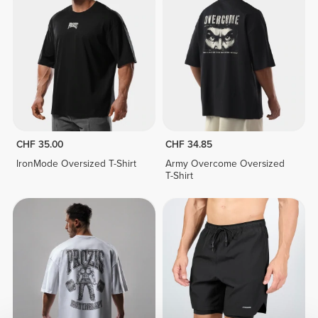
CHF 35.00
CHF 34.85
IronMode Oversized T-Shirt
Army Overcome Oversized
T-Shirt