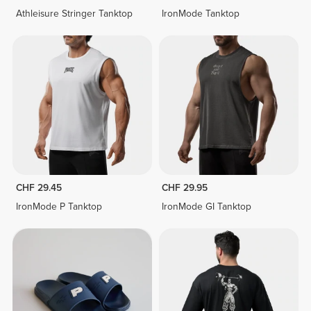
Athleisure Stringer Tanktop
IronMode Tanktop
CHF 29.45
CHF 29.95
IronMode P Tanktop
IronMode GI Tanktop