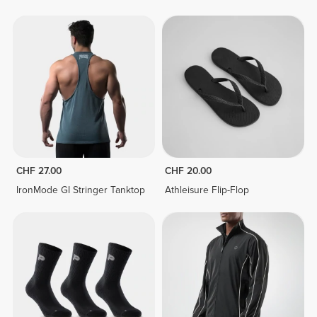
Halbreißverschluss
CHF 27.00
CHF 20.00
IronMode GI Stringer Tanktop
Athleisure Flip-Flop