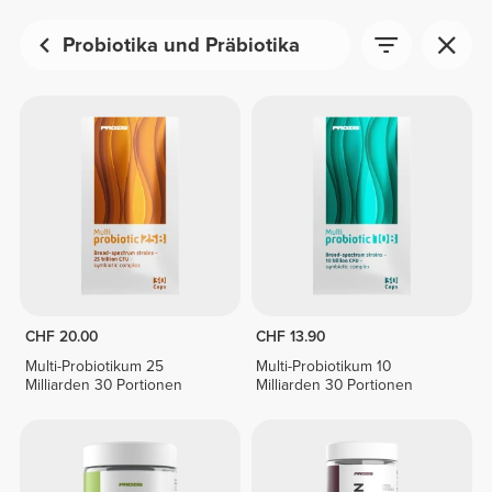
Probiotika und Präbiotika
CHF 20.00
CHF 13.90
Multi-Probiotikum 25
Multi-Probiotikum 10
Milliarden 30 Portionen
Milliarden 30 Portionen