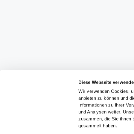
Diese Webseite verwende
Wir verwenden Cookies, um
anbieten zu können und di
Informationen zu Ihrer Ve
und Analysen weiter. Unse
zusammen, die Sie ihnen b
gesammelt haben.