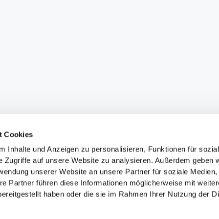
t Cookies
 Inhalte und Anzeigen zu personalisieren, Funktionen für sozia
e Zugriffe auf unsere Website zu analysieren. Außerdem geben w
rwendung unserer Website an unsere Partner für soziale Medien
re Partner führen diese Informationen möglicherweise mit weite
ereitgestellt haben oder die sie im Rahmen Ihrer Nutzung der D