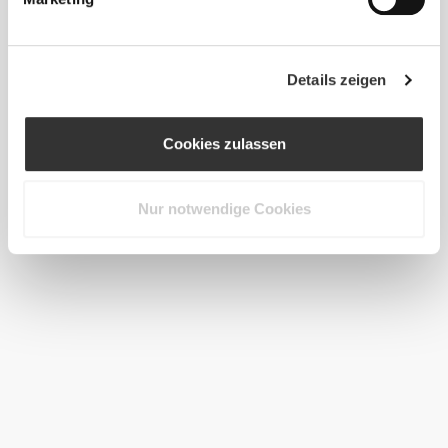
Details zeigen
Cookies zulassen
Nur notwendige Cookies