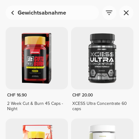
Gewichtsabnahme
CHF 16.90
CHF 20.00
2 Week Cut & Burn 45 Caps -
XCESS Ultra Concentrate 60
Night
caps