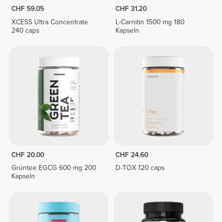
CHF 59.05
CHF 31.20
XCESS Ultra Concentrate
L-Carnitin 1500 mg 180
240 caps
Kapseln
CHF 20.00
CHF 24.60
Grüntee EGCG 600 mg 200
D-TOX 120 caps
Kapseln