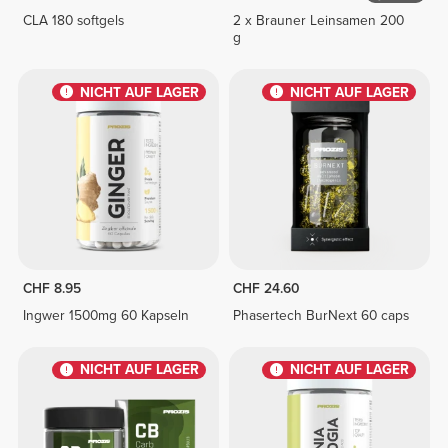
CLA 180 softgels
2 x Brauner Leinsamen 200
g
NICHT AUF LAGER
NICHT AUF LAGER
CHF 8.95
CHF 24.60
Ingwer 1500mg 60 Kapseln
Phasertech BurNext 60 caps
NICHT AUF LAGER
NICHT AUF LAGER