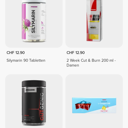
CHF 12.90
CHF 12.90
Silymarin 90 Tabletten
2 Week Cut & Burn 200 ml -
Damen