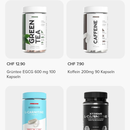
CHF 12.90
CHF 7.90
Grüntee EGCG 600 mg 100
Koffein 200mg 90 Kapseln
Kapseln