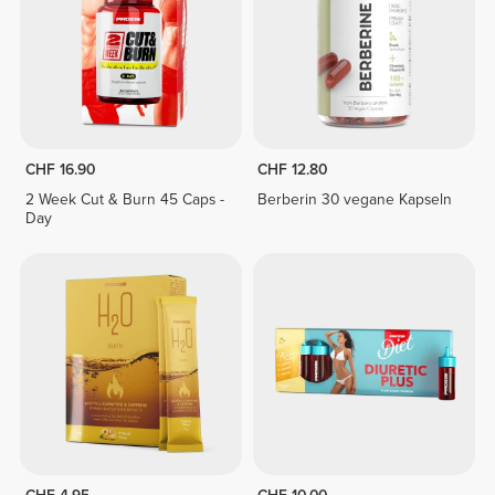
CHF 16.90
CHF 12.80
2 Week Cut & Burn 45 Caps -
Berberin 30 vegane Kapseln
Day