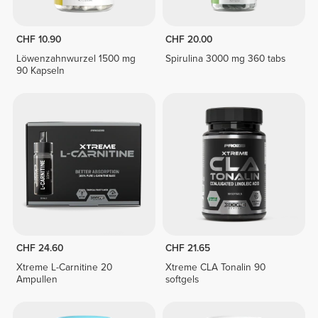
CHF 10.90
CHF 20.00
Löwenzahnwurzel 1500 mg
Spirulina 3000 mg 360 tabs
90 Kapseln
CHF 24.60
CHF 21.65
Xtreme L-Carnitine 20
Xtreme CLA Tonalin 90
Ampullen
softgels