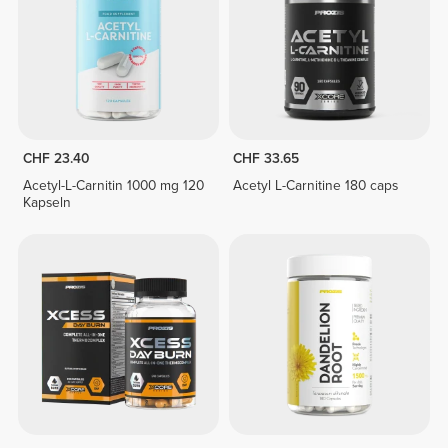
CHF 23.40
CHF 33.65
Acetyl-L-Carnitin 1000 mg 120
Acetyl L-Carnitine 180 caps
Kapseln