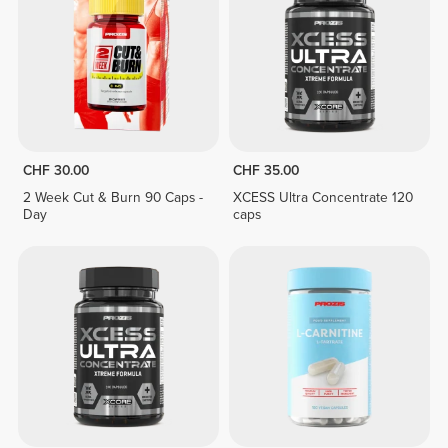
CHF 30.00
CHF 35.00
2 Week Cut & Burn 90 Caps -
XCESS Ultra Concentrate 120
Day
caps