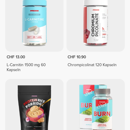
CHF 13.00
CHF 10.90
L-Carnitin 1500 mg 60
Chrompicolinat 120 Kapseln
Kapseln