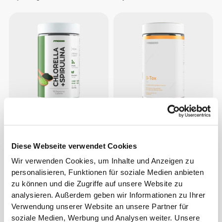
CHF 11.85
CHF 15.00
Chlorella+Spirulina 90 veg
D-TOX 60 caps
caps
Diese Webseite verwendet Cookies
Wir verwenden Cookies, um Inhalte und Anzeigen zu
personalisieren, Funktionen für soziale Medien anbieten
zu können und die Zugriffe auf unsere Website zu
analysieren. Außerdem geben wir Informationen zu Ihrer
Verwendung unserer Website an unsere Partner für
soziale Medien, Werbung und Analysen weiter. Unsere