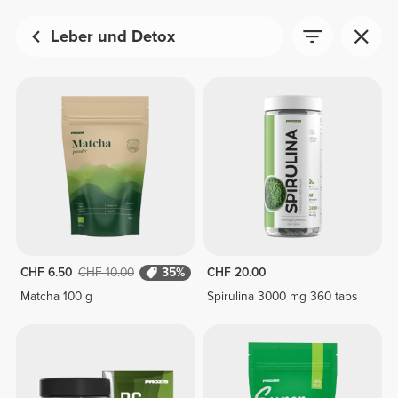
Leber und Detox
CHF 6.50
CHF 10.00
35%
CHF 20.00
Matcha 100 g
Spirulina 3000 mg 360 tabs