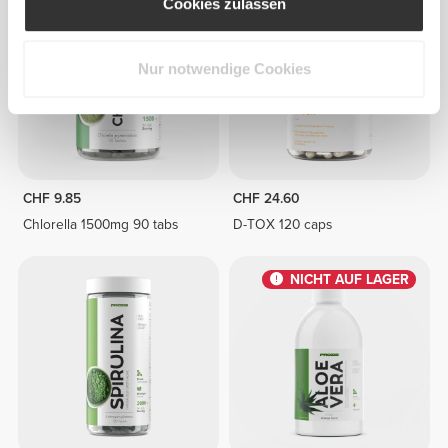
Cookies zulassen
Nur notwendige Cookies
CHF 9.85
CHF 24.60
Chlorella 1500mg 90 tabs
D-TOX 120 caps
NICHT AUF LAGER