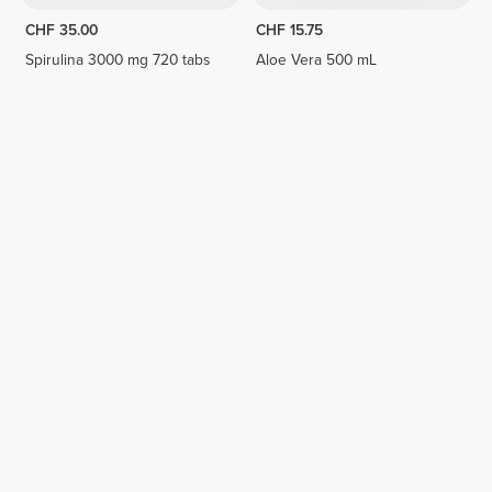
CHF 35.00
CHF 15.75
Spirulina 3000 mg 720 tabs
Aloe Vera 500 mL