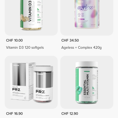
CHF 10.00
CHF 34.50
Vitamin D3 120 softgels
Ageless + Complex 420g
CHF 16.90
CHF 12.90