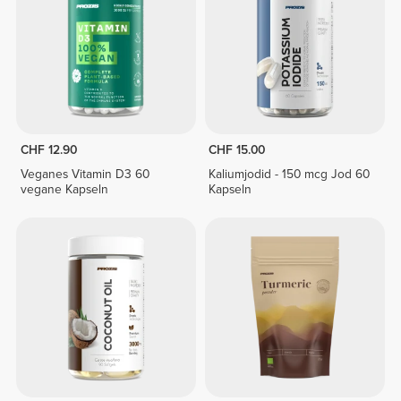
CHF 12.90
CHF 15.00
Veganes Vitamin D3 60
Kaliumjodid - 150 mcg Jod 60
vegane Kapseln
Kapseln