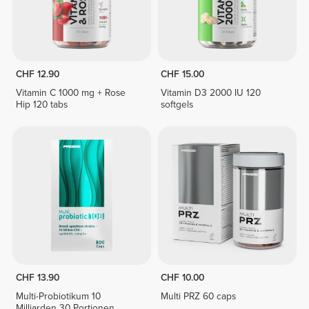
CHF 12.90
CHF 15.00
Vitamin C 1000 mg + Rose
Vitamin D3 2000 IU 120
Hip 120 tabs
softgels
CHF 13.90
CHF 10.00
Multi-Probiotikum 10
Multi PRZ 60 caps
Milliarden 30 Portionen