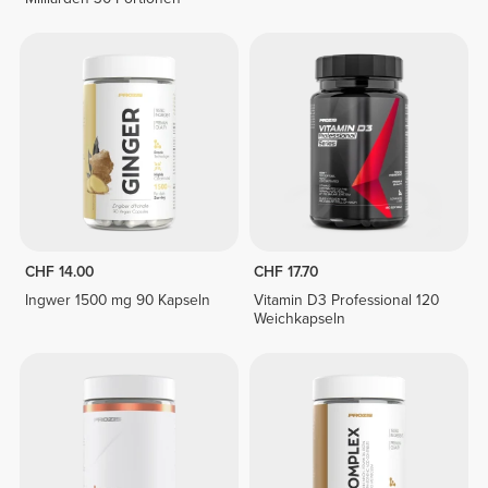
CHF 14.00
CHF 17.70
Ingwer 1500 mg 90 Kapseln
Vitamin D3 Professional 120
Weichkapseln