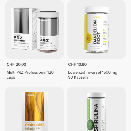
CHF 20.00
CHF 10.90
Multi PRZ Professional 120
Löwenzahnwurzel 1500 mg
caps
90 Kapseln