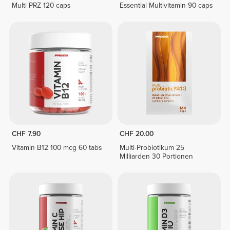
Multi PRZ 120 caps
Essential Multivitamin 90 caps
CHF 7.90
CHF 20.00
Vitamin B12 100 mcg 60 tabs
Multi-Probiotikum 25
Milliarden 30 Portionen