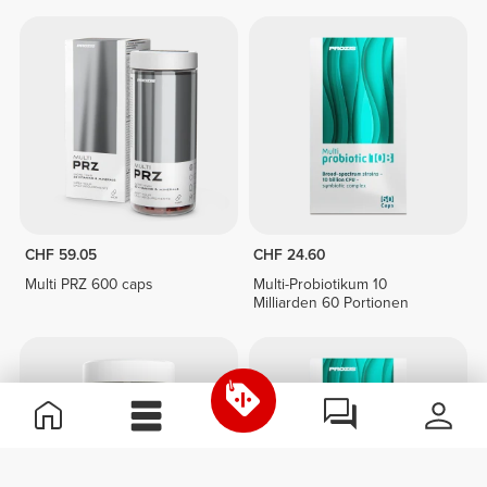
CHF 59.05
CHF 24.60
Multi PRZ 600 caps
Multi-Probiotikum 10
Milliarden 60 Portionen