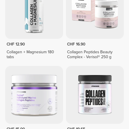
CHF 12.90
CHF 16.90
Collagen + Magnesium 180
Collagen Peptides Beauty
tabs
Complex - Verisol® 250 g