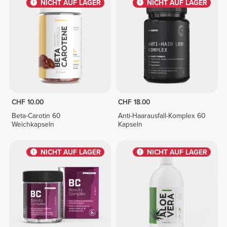
NICHT AUF LAGER
NICHT AUF LAGER
CHF 10.00
CHF 18.00
Beta-Carotin 60
Anti-Haarausfall-Komplex 60
Weichkapseln
Kapseln
NICHT AUF LAGER
NICHT AUF LAGER