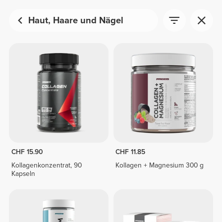
Haut, Haare und Nägel
CHF 15.90
CHF 11.85
Kollagenkonzentrat, 90
Kollagen + Magnesium 300 g
Kapseln