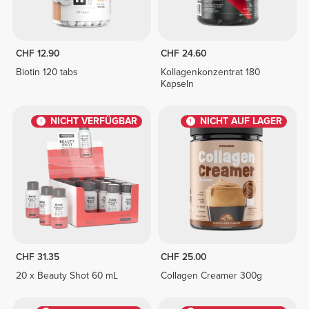
CHF 12.90
CHF 24.60
Biotin 120 tabs
Kollagenkonzentrat 180
Kapseln
NICHT VERFÜGBAR
NICHT AUF LAGER
CHF 31.35
CHF 25.00
20 x Beauty Shot 60 mL
Collagen Creamer 300g