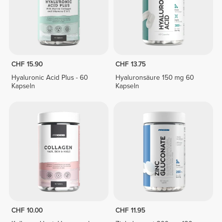
CHF 15.90
CHF 13.75
Hyaluronic Acid Plus - 60
Hyaluronsäure 150 mg 60
Kapseln
Kapseln
CHF 10.00
CHF 11.95