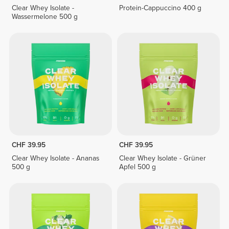
Clear Whey Isolate -
Protein-Cappuccino 400 g
Wassermelone 500 g
CHF 39.95
CHF 39.95
Clear Whey Isolate - Ananas
Clear Whey Isolate - Grüner
500 g
Apfel 500 g