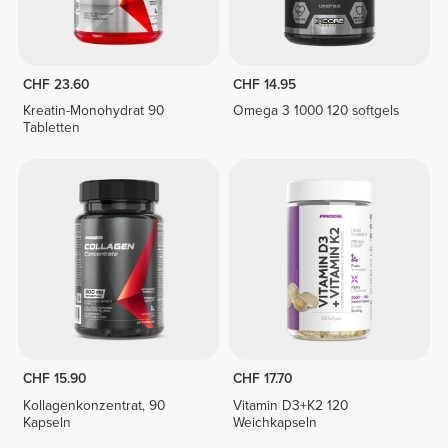
CHF 23.60
CHF 14.95
Kreatin-Monohydrat 90
Omega 3 1000 120 softgels
Tabletten
CHF 15.90
CHF 17.70
Kollagenkonzentrat, 90
Vitamin D3+K2 120
Kapseln
Weichkapseln