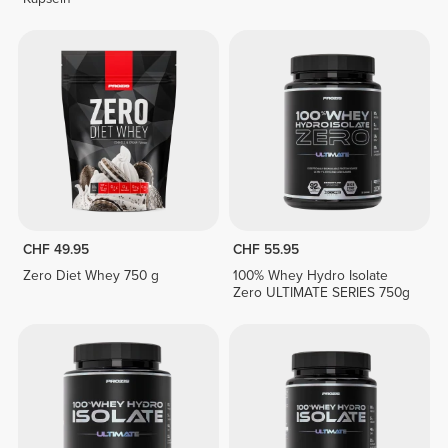
CHF 49.95
CHF 55.95
Zero Diet Whey 750 g
100% Whey Hydro Isolate
Zero ULTIMATE SERIES 750g