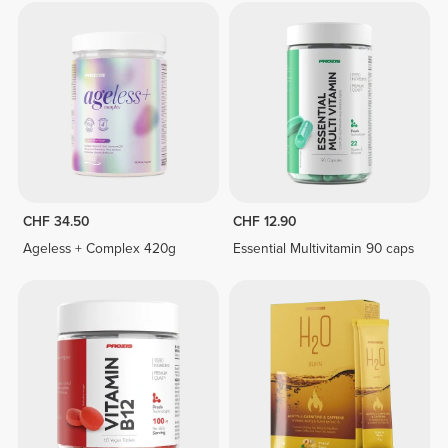
CHF 34.50
CHF 12.90
Ageless + Complex 420g
Essential Multivitamin 90 caps