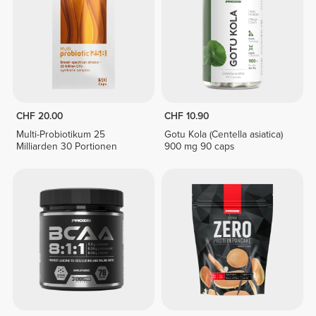
CHF 20.00
CHF 10.90
Multi-Probiotikum 25
Gotu Kola (Centella asiatica)
Milliarden 30 Portionen
900 mg 90 caps