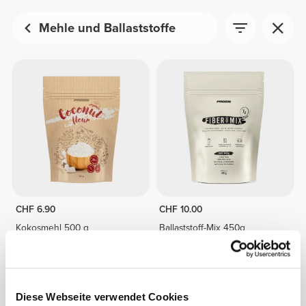
Mehle und Ballaststoffe
CHF 6.90
CHF 10.00
Kokosmehl 500 g
Ballaststoff-Mix 450g
Diese Webseite verwendet Cookies