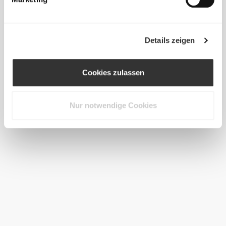
Details zeigen
Cookies zulassen
Nur notwendige Cookies