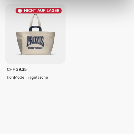
NICHT AUF LAGER
CHF 39.35
IronMode Tragetasche