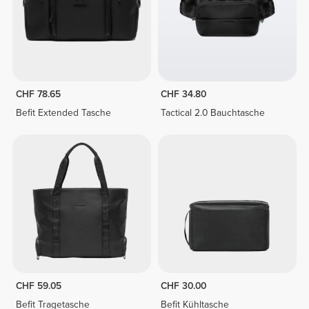
CHF 78.65
CHF 34.80
Befit Extended Tasche
Tactical 2.0 Bauchtasche
CHF 59.05
CHF 30.00
Befit Tragetasche
Befit Kühltasche