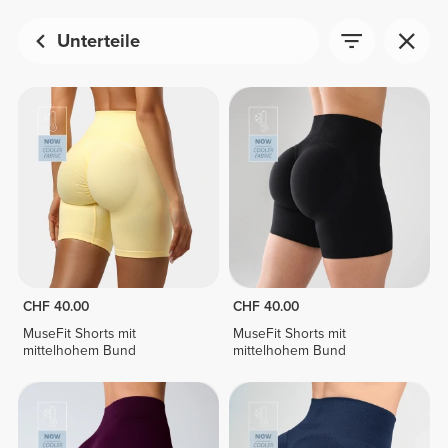
Unterteile
CHF 40.00
CHF 40.00
MuseFit Shorts mit
MuseFit Shorts mit
mittelhohem Bund
mittelhohem Bund