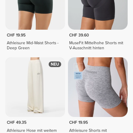
CHF 19.95
CHF 39.60
Athleisure Mid-Waist Shorts -
MuseFit Mittelhohe Shorts mit
Deep Green
V-Ausschnitt hinten
NEU
CHF 49.35
CHF 19.95
Athleisure Hose mit weitem
Athleisure Shorts mit