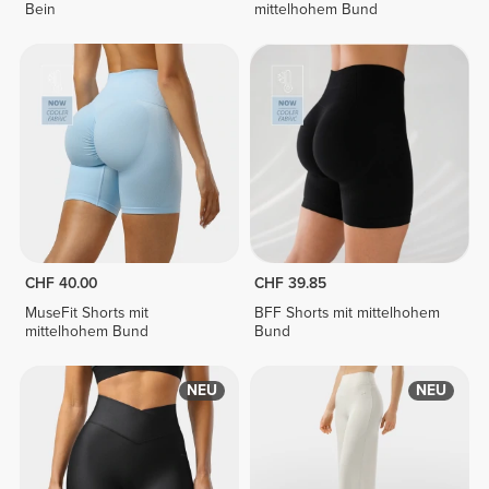
Bein
mittelhohem Bund
CHF 40.00
CHF 39.85
MuseFit Shorts mit
BFF Shorts mit mittelhohem
mittelhohem Bund
Bund
NEU
NEU