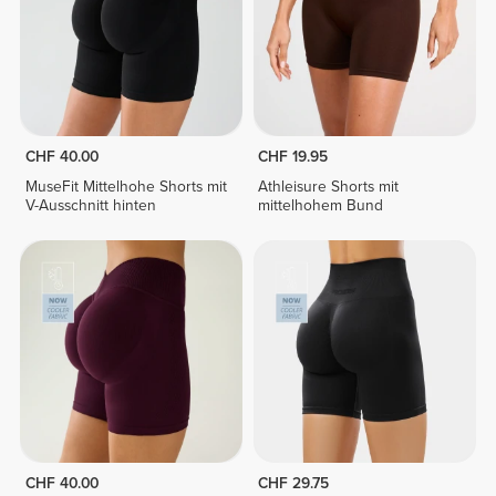
CHF 40.00
CHF 19.95
MuseFit Mittelhohe Shorts mit
Athleisure Shorts mit
V-Ausschnitt hinten
mittelhohem Bund
CHF 40.00
CHF 29.75