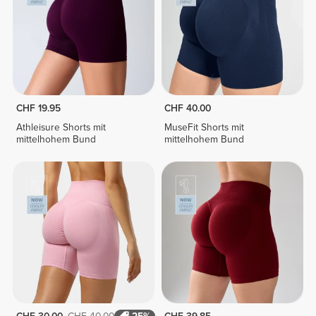
CHF 19.95
CHF 40.00
Athleisure Shorts mit
MuseFit Shorts mit
mittelhohem Bund
mittelhohem Bund