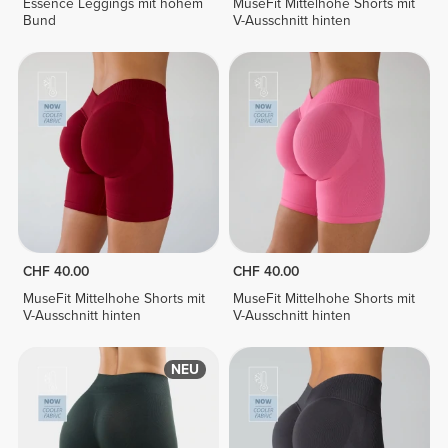
Essence Leggings mit hohem
MuseFit Mittelhohe Shorts mit
Bund
V-Ausschnitt hinten
CHF 40.00
CHF 40.00
MuseFit Mittelhohe Shorts mit
MuseFit Mittelhohe Shorts mit
V-Ausschnitt hinten
V-Ausschnitt hinten
NEU