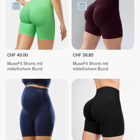
CHF 40.00
CHF 39.85
MuseFit Shorts mit
MuseFit Shorts mit
mittelhohem Bund
mittelhohem Bund