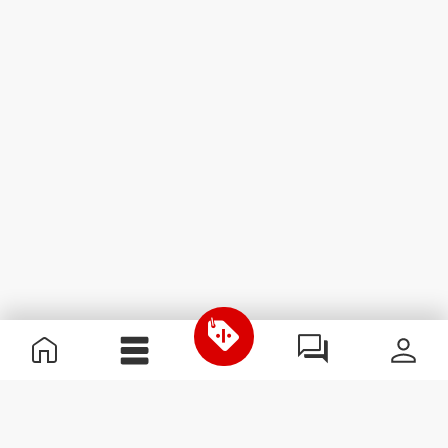
Nützliche Information