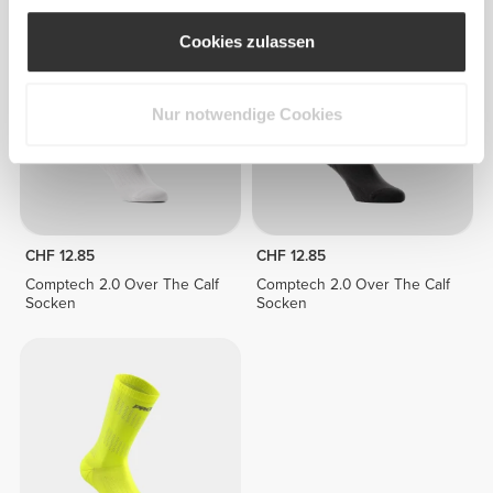
Cookies zulassen
Nur notwendige Cookies
CHF 12.85
CHF 12.85
Comptech 2.0 Over The Calf
Comptech 2.0 Over The Calf
Socken
Socken