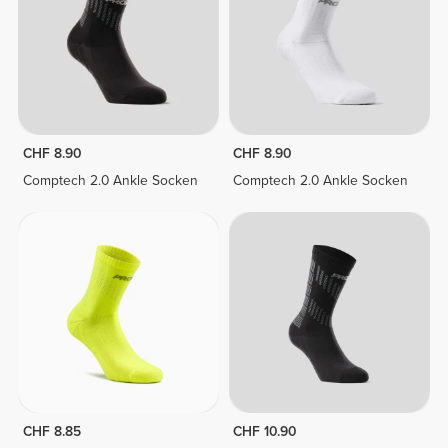
CHF 8.90
CHF 8.90
Comptech 2.0 Ankle Socken
Comptech 2.0 Ankle Socken
CHF 8.85
CHF 10.90