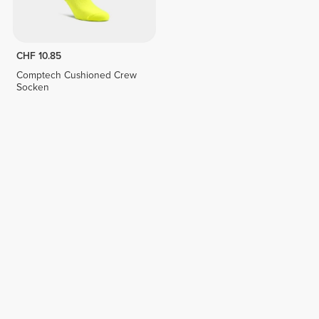
CHF 10.85
Comptech Cushioned Crew
Socken