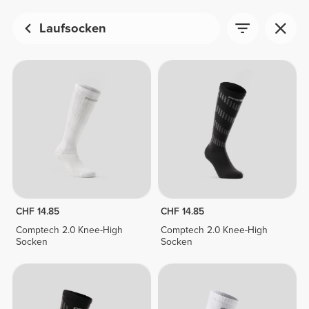
Laufsocken
CHF 14.85
CHF 14.85
Comptech 2.0 Knee-High
Comptech 2.0 Knee-High
Socken
Socken