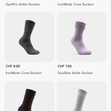
GymPro Ankle Socken
IronMode Crew Socken
CHF 8.85
CHF 7.90
IronMode Crew Socken
SoulSkin Ankle Socken