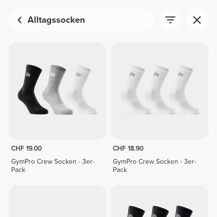
Alltagssocken
CHF 19.00
CHF 18.90
GymPro Crew Socken - 3er-
GymPro Crew Socken - 3er-
Pack
Pack