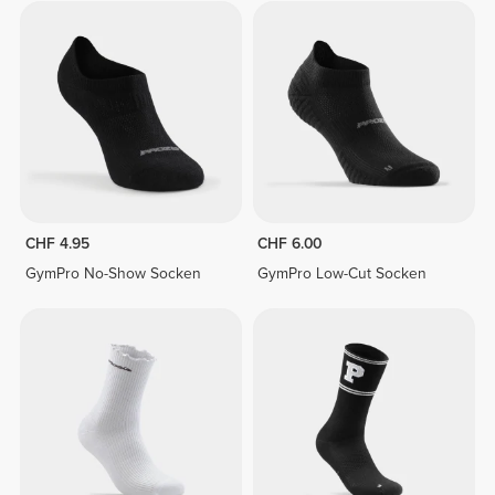
CHF 4.95
CHF 6.00
GymPro No-Show Socken
GymPro Low-Cut Socken