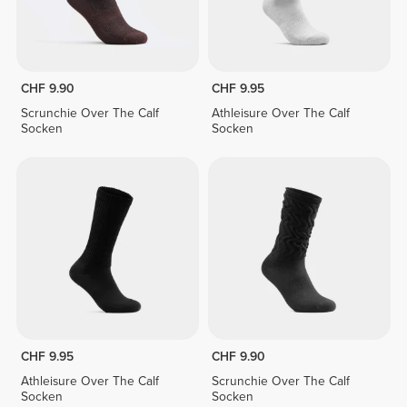
CHF 9.90
CHF 9.95
Scrunchie Over The Calf
Athleisure Over The Calf
Socken
Socken
CHF 9.95
CHF 9.90
Athleisure Over The Calf
Scrunchie Over The Calf
Socken
Socken