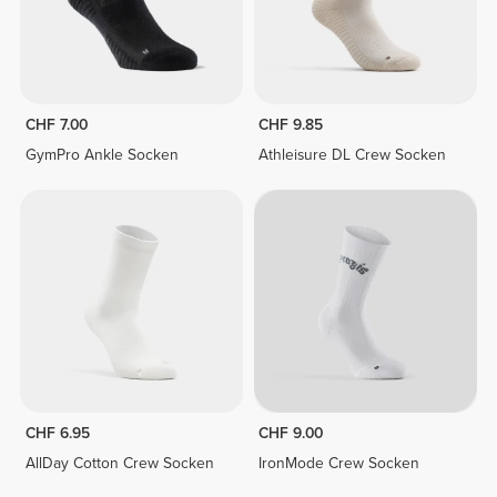
CHF 7.00
CHF 9.85
GymPro Ankle Socken
Athleisure DL Crew Socken
CHF 6.95
CHF 9.00
AllDay Cotton Crew Socken
IronMode Crew Socken