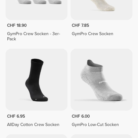
CHF 18.90
CHF 7.85
GymPro Crew Socken - 3er-
GymPro Crew Socken
Pack
CHF 6.95
CHF 6.00
AllDay Cotton Crew Socken
GymPro Low-Cut Socken