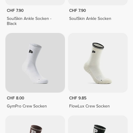
CHF 7.90
CHF 7.90
SoulSkin Ankle Socken -
SoulSkin Ankle Socken
Black
CHF 8.00
CHF 9.85
GymPro Crew Socken
FlowLux Crew Socken