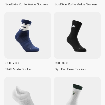
SoulSkin Ruffle Ankle Socken
SoulSkin Ruffle Ankle Socken
CHF 7.90
CHF 8.00
Shift Ankle Socken
GymPro Crew Socken