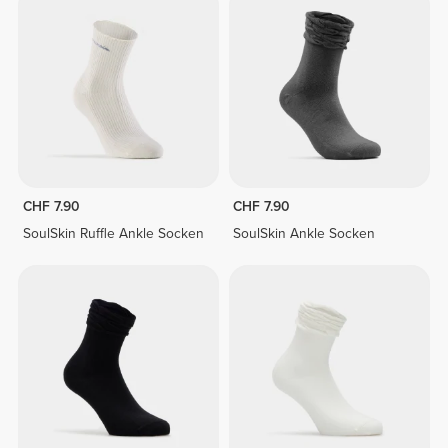
CHF 7.90
CHF 7.90
SoulSkin Ruffle Ankle Socken
SoulSkin Ankle Socken