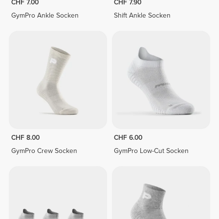
CHF 7.00
CHF 7.90
GymPro Ankle Socken
Shift Ankle Socken
CHF 8.00
CHF 6.00
GymPro Crew Socken
GymPro Low-Cut Socken