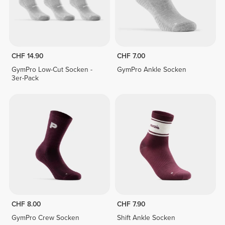
CHF 14.90
CHF 7.00
GymPro Low-Cut Socken -
GymPro Ankle Socken
3er-Pack
CHF 8.00
CHF 7.90
GymPro Crew Socken
Shift Ankle Socken