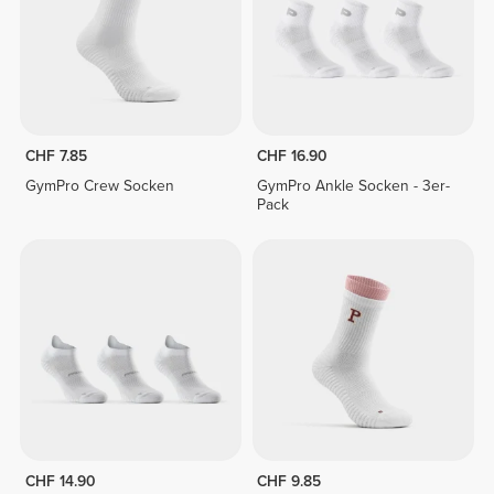
CHF 7.85
CHF 16.90
GymPro Crew Socken
GymPro Ankle Socken - 3er-
Pack
CHF 14.90
CHF 9.85