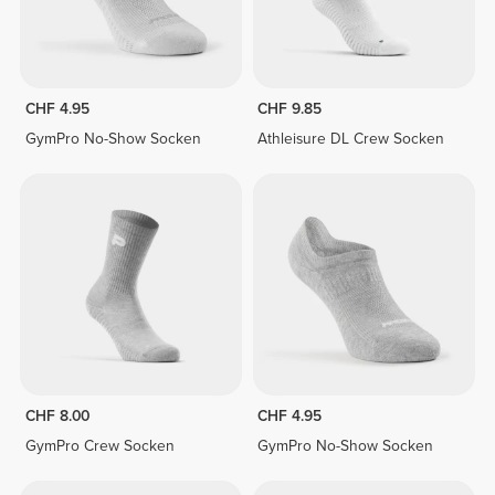
CHF 4.95
CHF 9.85
GymPro No-Show Socken
Athleisure DL Crew Socken
CHF 8.00
CHF 4.95
GymPro Crew Socken
GymPro No-Show Socken