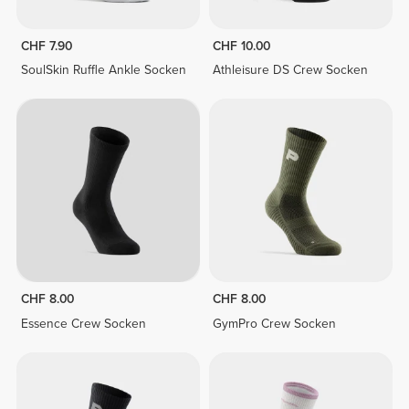
CHF 7.90
CHF 10.00
SoulSkin Ruffle Ankle Socken
Athleisure DS Crew Socken
CHF 8.00
CHF 8.00
Essence Crew Socken
GymPro Crew Socken