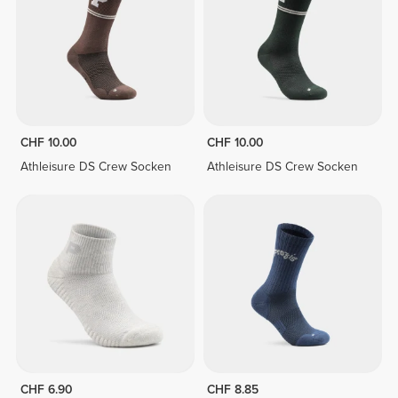
CHF 10.00
CHF 10.00
Athleisure DS Crew Socken
Athleisure DS Crew Socken
CHF 6.90
CHF 8.85