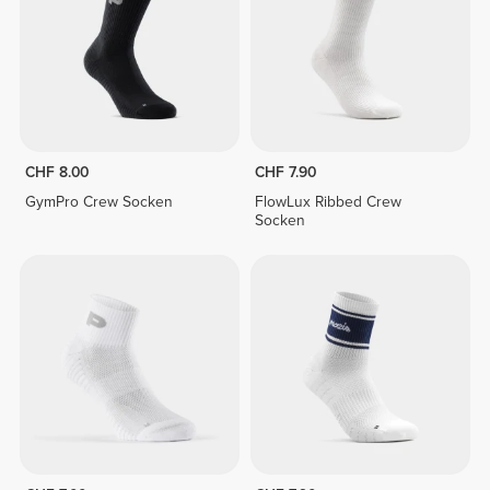
CHF 8.00
CHF 7.90
GymPro Crew Socken
FlowLux Ribbed Crew
Socken