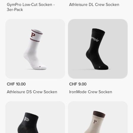
GymPro Low-Cut Socken -
Athleisure DL Crew Socken
3er-Pack
CHF 10.00
CHF 9.00
Athleisure DS Crew Socken
IronMode Crew Socken