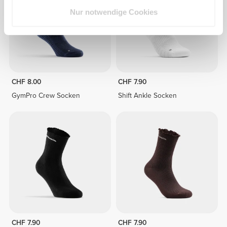
Nur notwendige Cookies
CHF 8.00
CHF 7.90
GymPro Crew Socken
Shift Ankle Socken
CHF 7.90
CHF 7.90