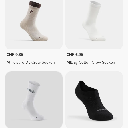
CHF 9.85
CHF 6.95
Athleisure DL Crew Socken
AllDay Cotton Crew Socken