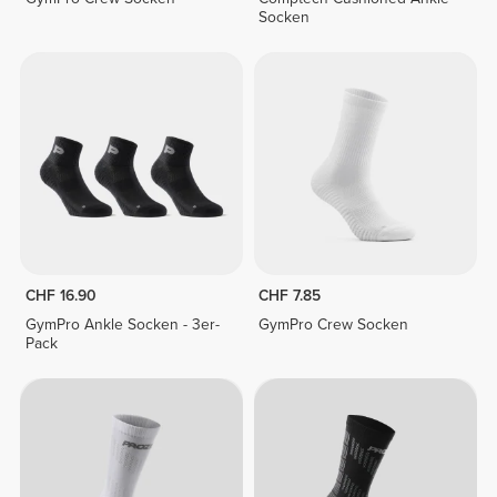
Socken
CHF 16.90
CHF 7.85
GymPro Ankle Socken - 3er-
GymPro Crew Socken
Pack