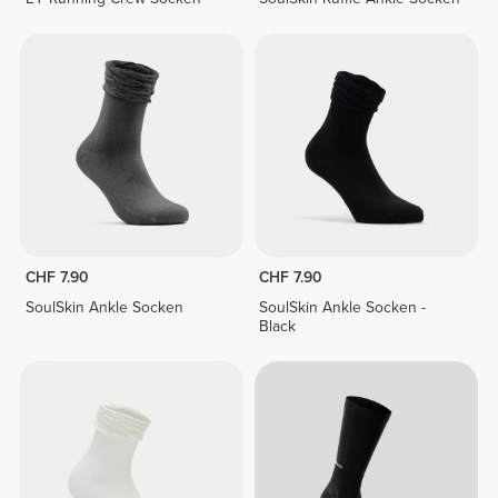
CHF 7.90
CHF 7.90
SoulSkin Ankle Socken
SoulSkin Ankle Socken -
Black