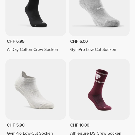
CHF 6.95
CHF 6.00
AllDay Cotton Crew Socken
GymPro Low-Cut Socken
CHF 5.90
CHF 10.00
GymPro Low-Cut Socken
Athleisure DS Crew Socken