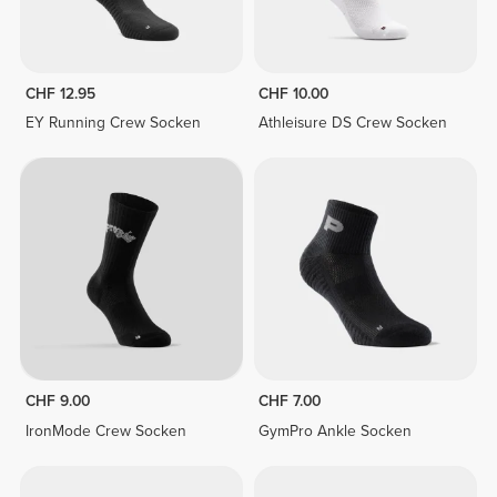
CHF 12.95
CHF 10.00
EY Running Crew Socken
Athleisure DS Crew Socken
CHF 9.00
CHF 7.00
IronMode Crew Socken
GymPro Ankle Socken