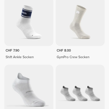
CHF 7.90
CHF 8.00
Shift Ankle Socken
GymPro Crew Socken