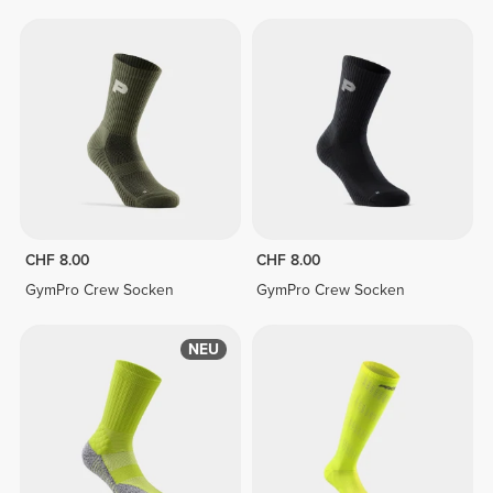
CHF 8.00
CHF 8.00
GymPro Crew Socken
GymPro Crew Socken
NEU