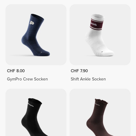
CHF 8.00
CHF 7.90
GymPro Crew Socken
Shift Ankle Socken