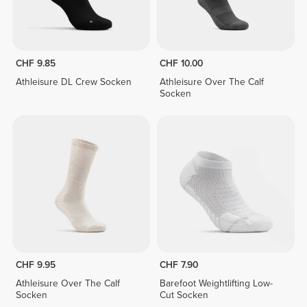
CHF 9.85
CHF 10.00
Athleisure DL Crew Socken
Athleisure Over The Calf
Socken
CHF 9.95
CHF 7.90
Athleisure Over The Calf
Barefoot Weightlifting Low-
Socken
Cut Socken