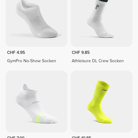
CHF 4.95
CHF 9.85
GymPro No-Show Socken
Athleisure DL Crew Socken