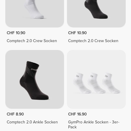
CHF 10.90
CHF 10.90
Comptech 2.0 Crew Socken
Comptech 2.0 Crew Socken
CHF 8.90
CHF 16.90
Comptech 2.0 Ankle Socken
GymPro Ankle Socken - 3er-
Pack