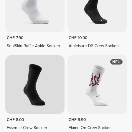
CHF 7.90
CHF 10.00
SoulSkin Ruffle Ankle Socken
Athleisure DS Crew Socken
NEU
CHF 8.00
CHF 9.90
Essence Crew Socken
Flame On Crew Socken