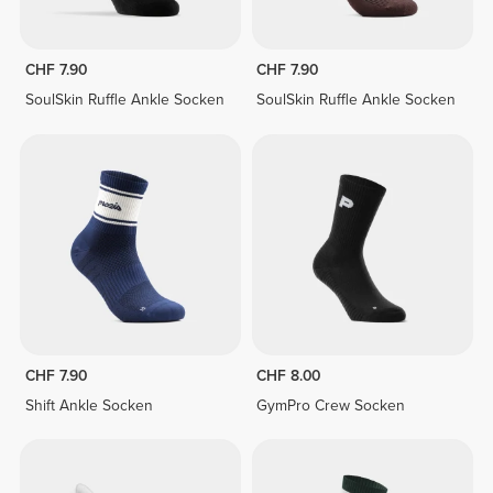
CHF 7.90
CHF 7.90
SoulSkin Ruffle Ankle Socken
SoulSkin Ruffle Ankle Socken
CHF 7.90
CHF 8.00
Shift Ankle Socken
GymPro Crew Socken