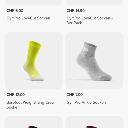
CHF 6.00
CHF 14.90
GymPro Low-Cut Socken
GymPro Low-Cut Socken -
3er-Pack
CHF 12.00
CHF 7.00
Barefoot Weightlifting Crew
GymPro Ankle Socken
Socken