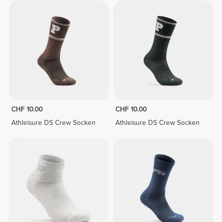
CHF 10.00
CHF 10.00
Athleisure DS Crew Socken
Athleisure DS Crew Socken