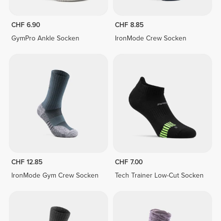
CHF 6.90
CHF 8.85
GymPro Ankle Socken
IronMode Crew Socken
CHF 12.85
CHF 7.00
IronMode Gym Crew Socken
Tech Trainer Low-Cut Socken