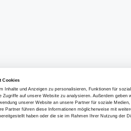
t Cookies
 Inhalte und Anzeigen zu personalisieren, Funktionen für sozia
e Zugriffe auf unsere Website zu analysieren. Außerdem geben w
rwendung unserer Website an unsere Partner für soziale Medien
re Partner führen diese Informationen möglicherweise mit weite
ereitgestellt haben oder die sie im Rahmen Ihrer Nutzung der D