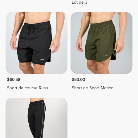
Lot de 3
$60.58
$53.00
Short de course Rush
Short de Sport Motion