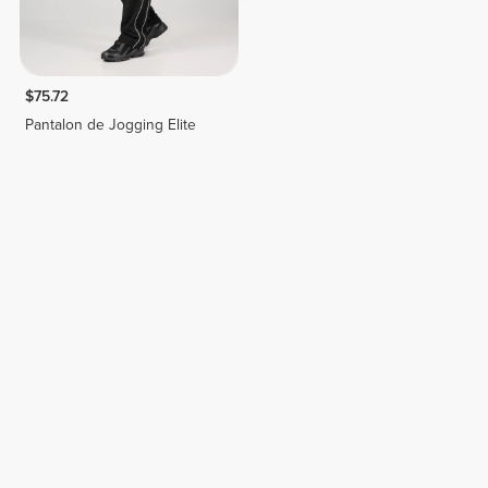
$75.72
Pantalon de Jogging Elite