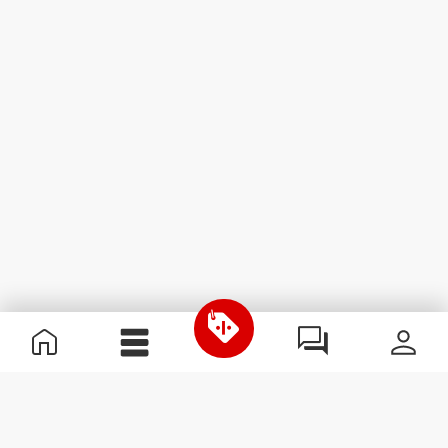
Informations utiles
Rejoignez notre équipe