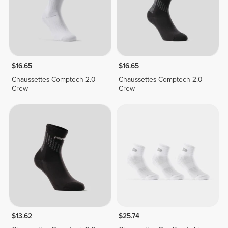
$16.65
$16.65
Chaussettes Comptech 2.0
Chaussettes Comptech 2.0
Crew
Crew
$13.62
$25.74