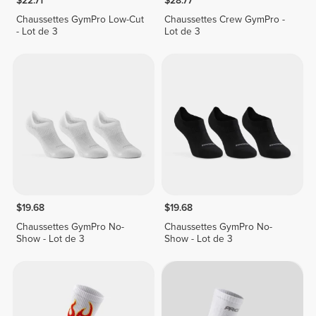
$22.71
$28.77
Chaussettes GymPro Low-Cut
Chaussettes Crew GymPro -
- Lot de 3
Lot de 3
$19.68
$19.68
Chaussettes GymPro No-
Chaussettes GymPro No-
Show - Lot de 3
Show - Lot de 3