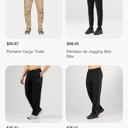
$90.87
$98.45
Pantalon Cargo Trekk
Pantalon de Jogging Slim
Elite