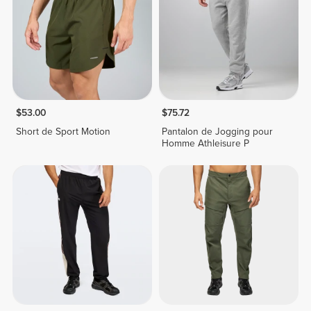
$53.00
$75.72
Short de Sport Motion
Pantalon de Jogging pour
Homme Athleisure P