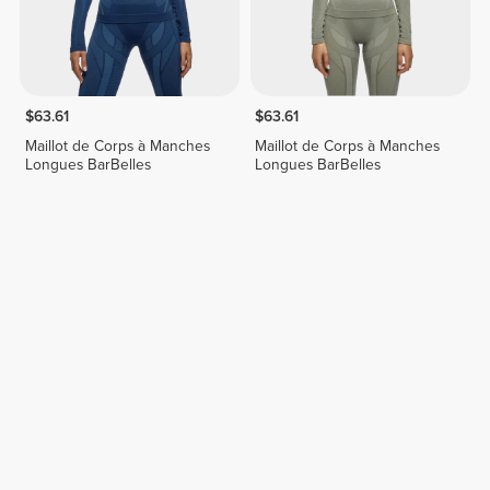
$63.61
$63.61
Maillot de Corps à Manches
Maillot de Corps à Manches
Longues BarBelles
Longues BarBelles