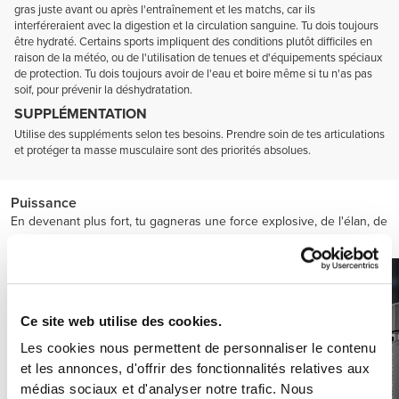
gras juste avant ou après l'entraînement et les matchs, car ils
interféreraient avec la digestion et la circulation sanguine. Tu dois toujours
être hydraté. Certains sports impliquent des conditions plutôt difficiles en
raison de la météo, ou de l'utilisation de tenues et d'équipements spéciaux
de protection. Tu dois toujours avoir de l'eau et boire même si tu n'as pas
soif, pour prévenir la déshydratation.
SUPPLÉMENTATION
Utilise des suppléments selon tes besoins. Prendre soin de tes articulations
et protéger ta masse musculaire sont des priorités absolues.
Puissance
En devenant plus fort, tu gagneras une force explosive, de l'élan, de
l'accélération et de la vitesse.
Ce site web utilise des cookies.
Les cookies nous permettent de personnaliser le contenu
et les annonces, d'offrir des fonctionnalités relatives aux
médias sociaux et d'analyser notre trafic. Nous