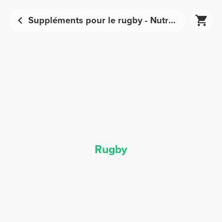
Suppléments pour le rugby - Nutrition sportive | Prozis
Rugby