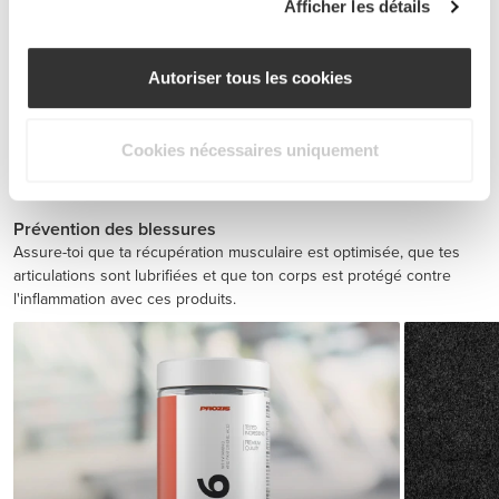
Afficher les détails
Autoriser tous les cookies
Cookies nécessaires uniquement
BCAA 8:1:1 180 tabs
$30.28
Prévention des blessures
Assure-toi que ta récupération musculaire est optimisée, que tes
articulations sont lubrifiées et que ton corps est protégé contre
l'inflammation avec ces produits.