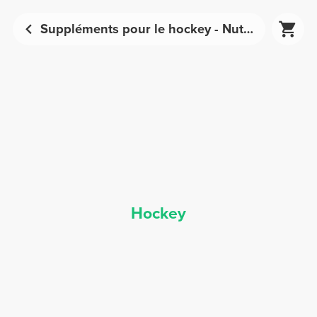
Suppléments pour le hockey - Nutrition sportive | Prozis
Hockey