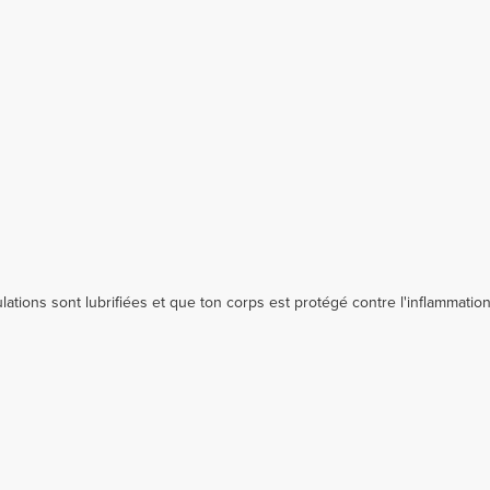
lations sont lubrifiées et que ton corps est protégé contre l'inflammatio