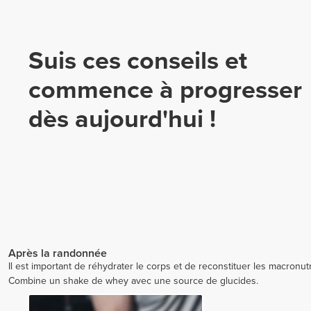
Suis ces conseils et
commence à progresser
dès aujourd'hui !
Après la randonnée
Il est important de réhydrater le corps et de reconstituer les macronut
Combine un shake de whey avec une source de glucides.