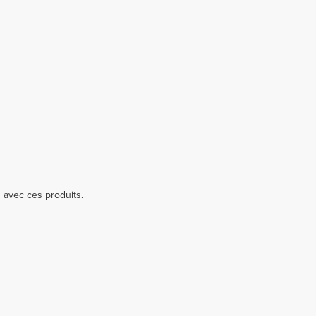
n avec ces produits.