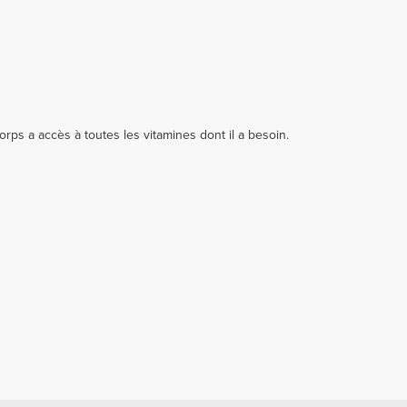
rps a accès à toutes les vitamines dont il a besoin.