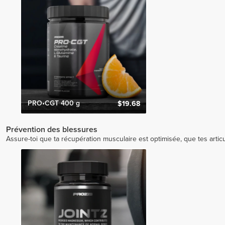
PRO•CGT 400 g
$19.68
Prévention des blessures
Assure-toi que ta récupération musculaire est optimisée, que tes articu