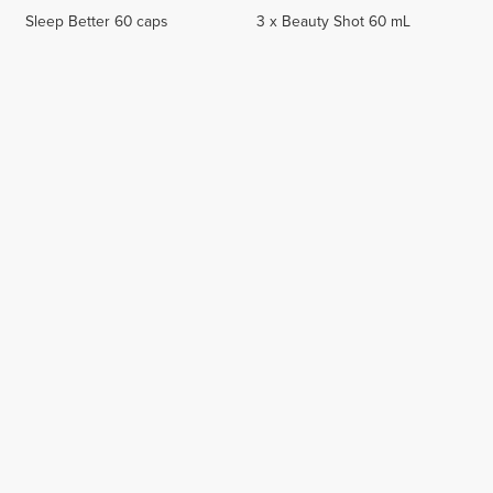
Sleep Better 60 caps
3 x Beauty Shot 60 mL