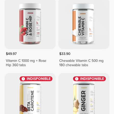
$49.97
$33.90
Vitamin C 1000 mg + Rose
Chewable Vitamin C 500 mg
Hip 360 tabs
180 chewable tabs
INDISPONIBLE
INDISPONIBLE