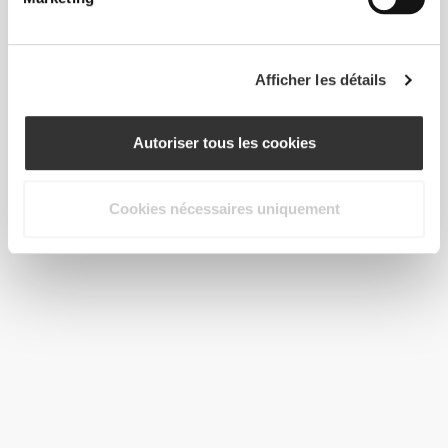
Afficher les détails
Autoriser tous les cookies
Cookies nécessaires uniquement