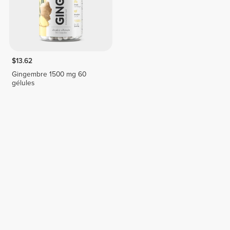
$13.62
Gingembre 1500 mg 60
gélules