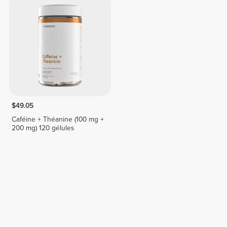
$49.05
Caféine + Théanine (100 mg +
200 mg) 120 gélules