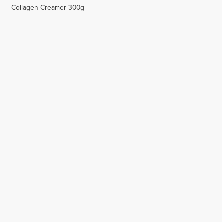
Collagen Creamer 300g