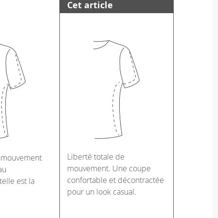
Cet article
Liberté totale de
e mouvement
mouvement. Une coupe
au
confortable et décontractée
telle est la
pour un look casual.