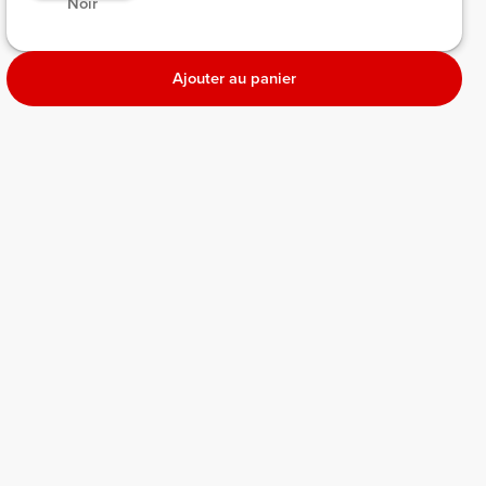
 Noir 
Ajouter au panier