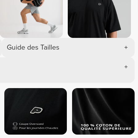
Guide des Tailles