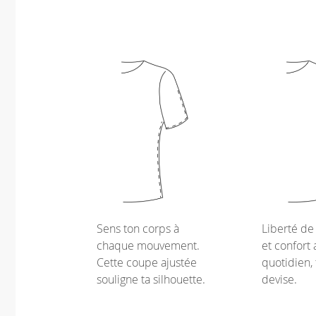
Sens ton corps à
Liberté d
chaque mouvement.
et confort 
Cette coupe ajustée
quotidien, 
souligne ta silhouette.
devise.